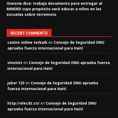
Onesvie dice: trabaja documento para entregar al
MINERD cuyo propósito será educar a niños en las
escuelas sobre terremoto
RECENT COMMENTS
casino online terbaik
en
Consejo de Seguridad ONU
aprueba fuerza internacional para Haití
vivoslot
en
Consejo de Seguridad ONU aprueba fuerza
internacional para Haití
joker 123
en
Consejo de Seguridad ONU aprueba
fuerza internacional para Haití
http://elecdz.cn/
en
Consejo de Seguridad ONU
aprueba fuerza internacional para Haití