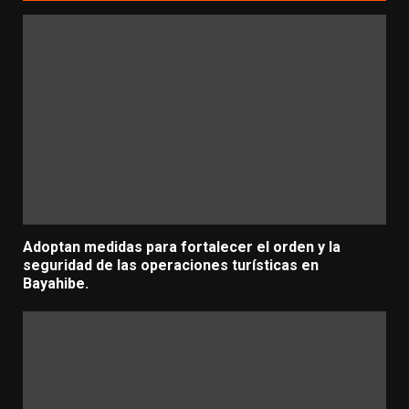
Adoptan medidas para fortalecer el orden y la
seguridad de las operaciones turísticas en
Bayahibe.