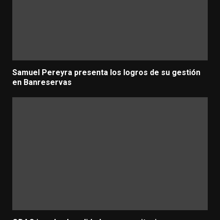
Samuel Pereyra presenta los logros de su gestión
en Banreservas