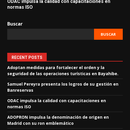
ODAC impulsa la calidad con capacitaciones en
normas ISO
Buscar
BUSCAR
RECENT POSTS
Adoptan medidas para fortalecer el orden y la
seguridad de las operaciones turísticas en Bayahibe.
Samuel Pereyra presenta los logros de su gestión en
Banreservas
ODAC impulsa la calidad con capacitaciones en
normas ISO
ADOPRON impulsa la denominación de origen en
Madrid con su ron emblemático