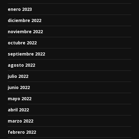
enero 2023
diciembre 2022
noviembre 2022
octubre 2022
septiembre 2022
agosto 2022
julio 2022
junio 2022
mayo 2022
abril 2022
marzo 2022
febrero 2022