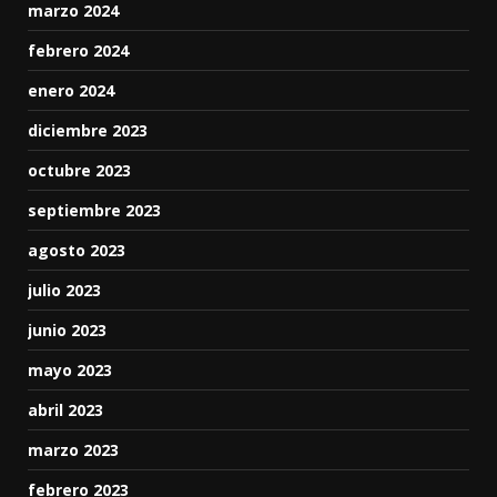
marzo 2024
febrero 2024
enero 2024
diciembre 2023
octubre 2023
septiembre 2023
agosto 2023
julio 2023
junio 2023
mayo 2023
abril 2023
marzo 2023
febrero 2023