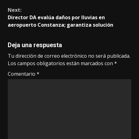
Next:
Director DA evalúa daños por lluvias en
aeropuerto Constanza; garantiza solución
Deja una respuesta
Tu dirección de correo electrónico no será publicada.
Los campos obligatorios están marcados con
*
Comentario
*