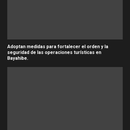
Adoptan medidas para fortalecer el orden y la
seguridad de las operaciones turísticas en
Bayahibe.