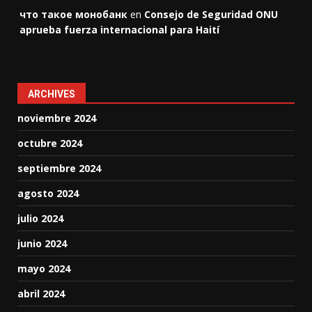
что такое монобанк
en
Consejo de Seguridad ONU
aprueba fuerza internacional para Haití
ARCHIVES
noviembre 2024
octubre 2024
septiembre 2024
agosto 2024
julio 2024
junio 2024
mayo 2024
abril 2024