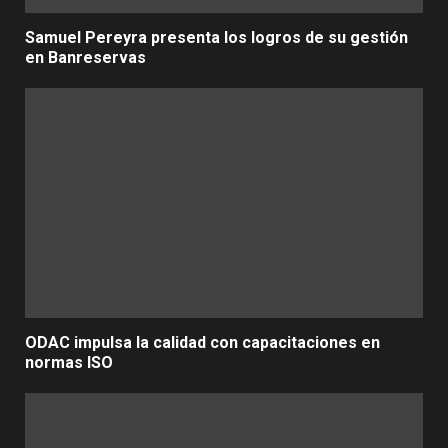
Samuel Pereyra presenta los logros de su gestión
en Banreservas
ODAC impulsa la calidad con capacitaciones en
normas ISO