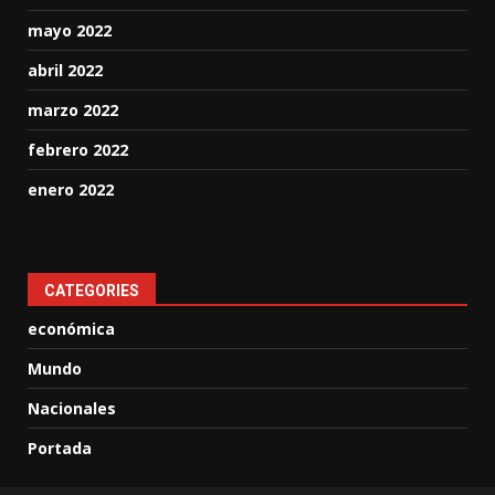
mayo 2022
abril 2022
marzo 2022
febrero 2022
enero 2022
CATEGORIES
económica
Mundo
Nacionales
Portada