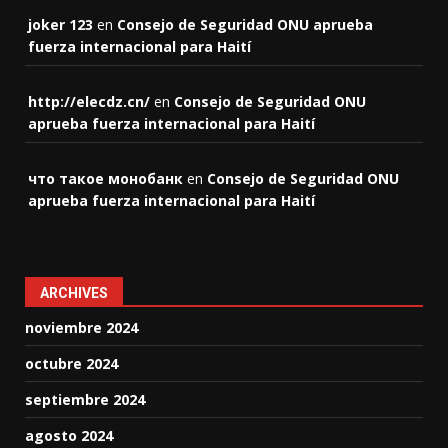
joker 123
en
Consejo de Seguridad ONU aprueba
fuerza internacional para Haití
http://elecdz.cn/
en
Consejo de Seguridad ONU
aprueba fuerza internacional para Haití
что такое монобанк
en
Consejo de Seguridad ONU
aprueba fuerza internacional para Haití
ARCHIVES
noviembre 2024
octubre 2024
septiembre 2024
agosto 2024