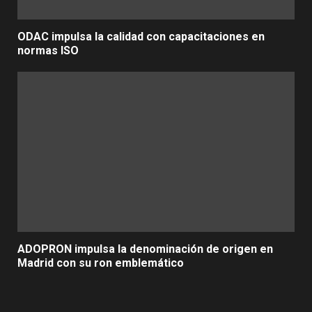
ODAC impulsa la calidad con capacitaciones en
normas ISO
ADOPRON impulsa la denominación de origen en
Madrid con su ron emblemático