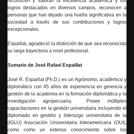
reconocen y valoran la excelencia académica y los
logros destacados en diversos campos, reconocen a
personas que han dejado una huella significativa en la
sociedad a través de sus contribuciones y logros
excepcionales.
Espaillat, agradeció la distinción de que sea reconocida
su larga trayectoria a nivel profesional.
Sumario de José Rafael Espaillat
José R. Espaillat (Ph.D.) es un Agrónomo, académico y
diplomático con 45 años de experiencia en gerencia y
gestión de la academia en la formación diplomática y la
investigación agropecuaria. Posee múltiples
capacitaciones en la gestión universitaria incluyendo el
diplomado en gestión y liderazgo universitario de la
(IGLU) Asociación Universitaria Interamericana (OUI),
como como un extenso conocimiento sobre los