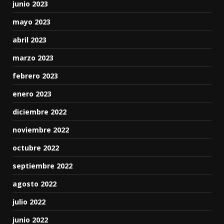
junio 2023
mayo 2023
abril 2023
marzo 2023
febrero 2023
enero 2023
diciembre 2022
noviembre 2022
octubre 2022
septiembre 2022
agosto 2022
julio 2022
junio 2022