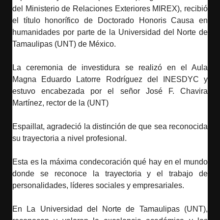
del Ministerio de Relaciones Exteriores MIREX), recibió
el título honorífico de Doctorado Honoris Causa en
humanidades por parte de la Universidad del Norte de
Tamaulipas (UNT) de México.
La ceremonia de investidura se realizó en el Aula
Magna Eduardo Latorre Rodríguez del INESDYC y
estuvo encabezada por el señor José F. Chavira
Martínez, rector de la (UNT)
Espaillat, agradeció la distinción de que sea reconocida
su trayectoria a nivel profesional.
Esta es la máxima condecoración qué hay en el mundo
donde se reconoce la trayectoria y el trabajo de
personalidades, líderes sociales y empresariales.
En La Universidad del Norte de Tamaulipas (UNT),