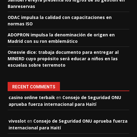
Banreservas
ODAC impulsa la calidad con capacitaciones en
normas ISO
ADOPRON impulsa la denominación de origen en
Madrid con su ron emblemático
Onesvie dice: trabaja documento para entregar al
MINERD cuyo propósito será educar a niños en las
escuelas sobre terremoto
RECENT COMMENTS
casino online terbaik
en
Consejo de Seguridad ONU
aprueba fuerza internacional para Haití
vivoslot
en
Consejo de Seguridad ONU aprueba fuerza
internacional para Haití