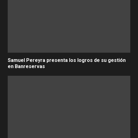
Samuel Pereyra presenta los logros de su gestión
en Banreservas