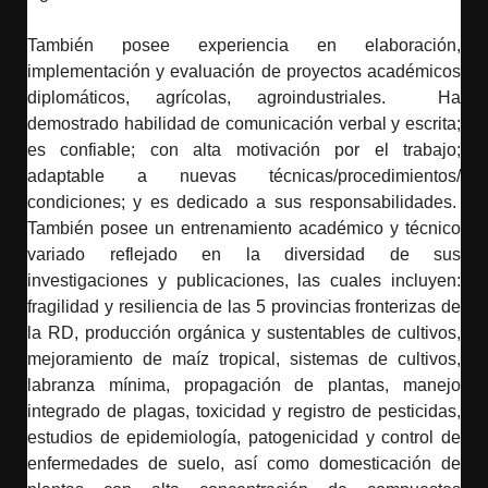
También posee experiencia en elaboración,
implementación y evaluación de proyectos académicos
diplomáticos, agrícolas, agroindustriales. Ha
demostrado habilidad de comunicación verbal y escrita;
es confiable; con alta motivación por el trabajo;
adaptable a nuevas técnicas/procedimientos/
condiciones; y es dedicado a sus responsabilidades.
También posee un entrenamiento académico y técnico
variado reflejado en la diversidad de sus
investigaciones y publicaciones, las cuales incluyen:
fragilidad y resiliencia de las 5 provincias fronterizas de
la RD, producción orgánica y sustentables de cultivos,
mejoramiento de maíz tropical, sistemas de cultivos,
labranza mínima, propagación de plantas, manejo
integrado de plagas, toxicidad y registro de pesticidas,
estudios de epidemiología, patogenicidad y control de
enfermedades de suelo, así como domesticación de