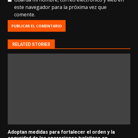
este navegador para la próxima vez que
comente.
RELATED STORIES
Adoptan medidas para fortalecer el orden y la