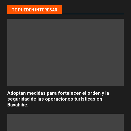
TE PUEDEN INTERESAR
Adoptan medidas para fortalecer el orden y la
seguridad de las operaciones turísticas en
Bayahibe.