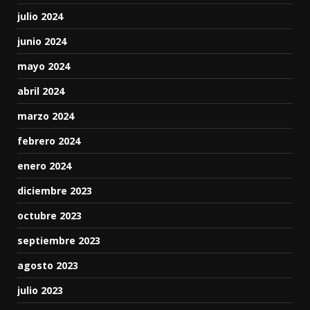
julio 2024
junio 2024
mayo 2024
abril 2024
marzo 2024
febrero 2024
enero 2024
diciembre 2023
octubre 2023
septiembre 2023
agosto 2023
julio 2023