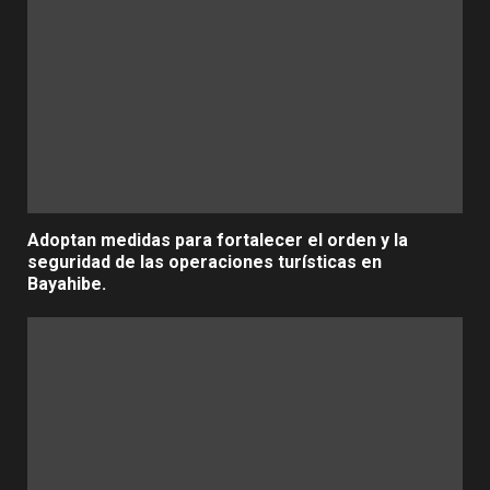
Adoptan medidas para fortalecer el orden y la
seguridad de las operaciones turísticas en
Bayahibe.