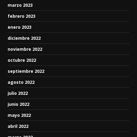
marzo 2023
febrero 2023
enero 2023
diciembre 2022
noviembre 2022
octubre 2022
septiembre 2022
agosto 2022
julio 2022
junio 2022
mayo 2022
abril 2022