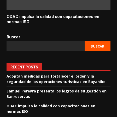
ODAC impulsa la calidad con capacitaciones en
normas ISO
Buscar
BUSCAR
RECENT POSTS
Adoptan medidas para fortalecer el orden y la
seguridad de las operaciones turísticas en Bayahibe.
Samuel Pereyra presenta los logros de su gestión en
Banreservas
ODAC impulsa la calidad con capacitaciones en
normas ISO