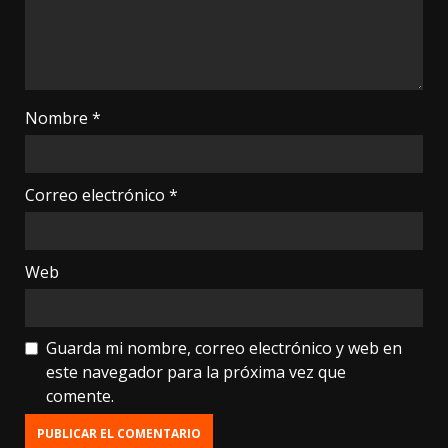
Nombre
*
Correo electrónico
*
Web
Guarda mi nombre, correo electrónico y web en
este navegador para la próxima vez que
comente.