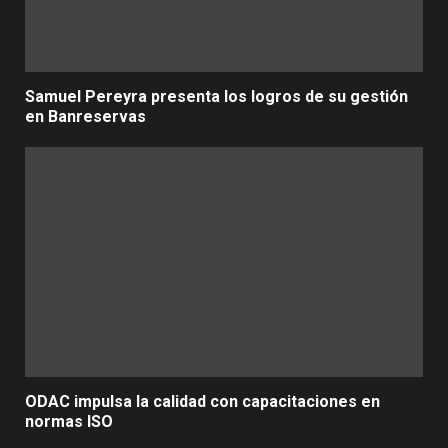
Samuel Pereyra presenta los logros de su gestión
en Banreservas
ODAC impulsa la calidad con capacitaciones en
normas ISO