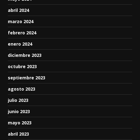
abril 2024
marzo 2024
febrero 2024
enero 2024
diciembre 2023
octubre 2023
septiembre 2023
agosto 2023
julio 2023
junio 2023
mayo 2023
abril 2023