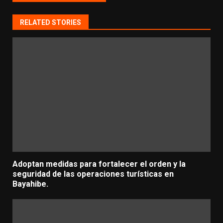
RELATED STORIES
Adoptan medidas para fortalecer el orden y la
seguridad de las operaciones turísticas en
Bayahibe.