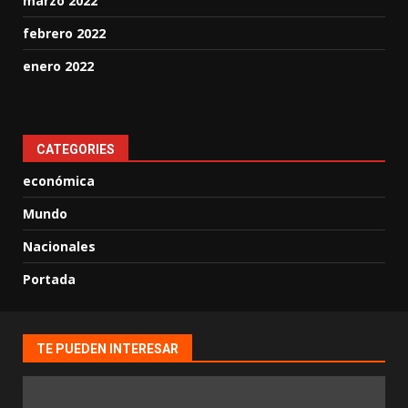
marzo 2022
febrero 2022
enero 2022
CATEGORIES
económica
Mundo
Nacionales
Portada
TE PUEDEN INTERESAR