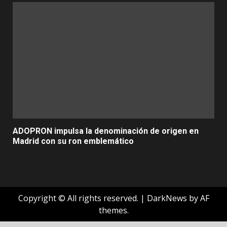
ADOPRON impulsa la denominación de origen en
Madrid con su ron emblemático
Copyright © All rights reserved.
|
DarkNews
by AF
themes.