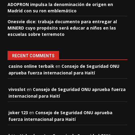
ADOPRON impulsa la denominación de origen en
Madrid con su ron emblemático
Onesvie dice: trabaja documento para entregar al
MINERD cuyo propósito será educar a niños en las
escuelas sobre terremoto
RECENT COMMENTS
casino online terbaik
en
Consejo de Seguridad ONU
aprueba fuerza internacional para Haití
vivoslot
en
Consejo de Seguridad ONU aprueba fuerza
internacional para Haití
joker 123
en
Consejo de Seguridad ONU aprueba
fuerza internacional para Haití