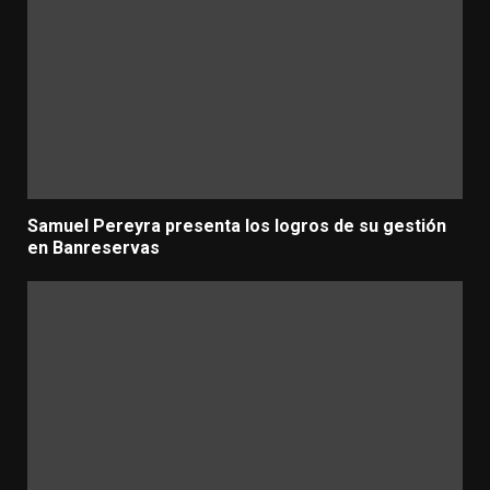
Samuel Pereyra presenta los logros de su gestión
en Banreservas