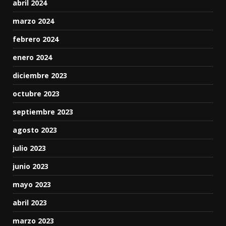
abril 2024
marzo 2024
febrero 2024
enero 2024
diciembre 2023
octubre 2023
septiembre 2023
agosto 2023
julio 2023
junio 2023
mayo 2023
abril 2023
marzo 2023