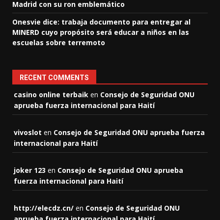
Madrid con su ron emblemático
Onesvie dice: trabaja documento para entregar al
MINERD cuyo propósito será educar a niños en las
escuelas sobre terremoto
RECENT COMMENTS
casino online terbaik
en
Consejo de Seguridad ONU
aprueba fuerza internacional para Haití
vivoslot
en
Consejo de Seguridad ONU aprueba fuerza
internacional para Haití
joker 123
en
Consejo de Seguridad ONU aprueba
fuerza internacional para Haití
http://elecdz.cn/
en
Consejo de Seguridad ONU
aprueba fuerza internacional para Haití