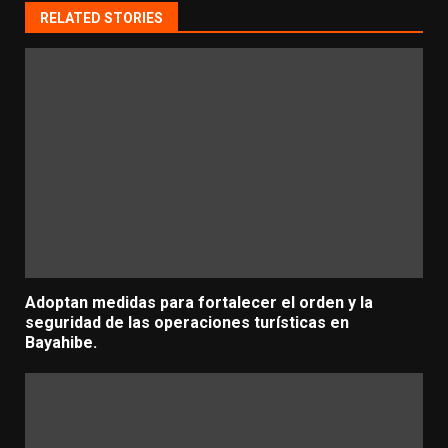
RELATED STORIES
Adoptan medidas para fortalecer el orden y la
seguridad de las operaciones turísticas en
Bayahibe.