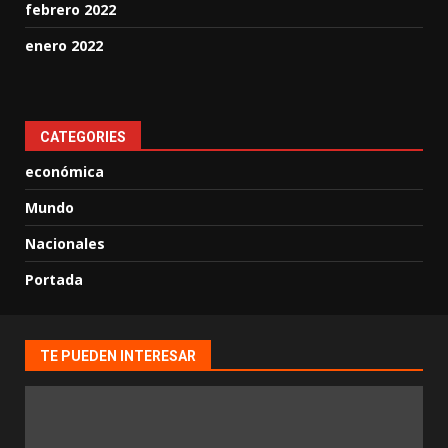
febrero 2022
enero 2022
CATEGORIES
económica
Mundo
Nacionales
Portada
TE PUEDEN INTERESAR