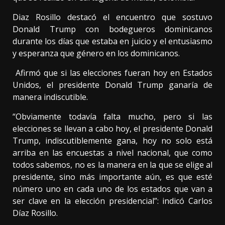
Diaz Rosillo destacó el encuentro que sostuvo
Donald Trump con bodegueros dominicanos
durante los días que estaba en juicio y el entusiasmo
y esperanza que género en los dominicanos.
Afirmó que si las elecciones fueran hoy en Estados
Unidos, el presidente Donald Trump ganaría de
manera indiscutible.
“Obviamente todavía falta mucho, pero si las
elecciones se llevan a cabo hoy, el presidente Donald
Trump, indiscutiblemente gana, hoy no solo está
arriba en las encuestas a nivel nacional, que como
todos sabemos, no es la manera en la que se elige al
presidente, sino más importante aún, es que esté
número uno en cada uno de los estados que van a
ser clave en la elección presidencial”: indicó Carlos
Díaz Rosillo.