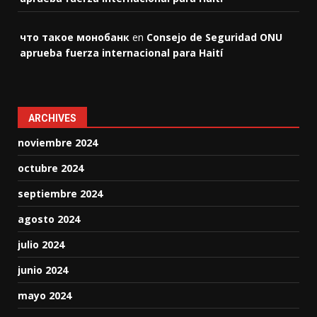
что такое монобанк
en
Consejo de Seguridad ONU
aprueba fuerza internacional para Haití
ARCHIVES
noviembre 2024
octubre 2024
septiembre 2024
agosto 2024
julio 2024
junio 2024
mayo 2024