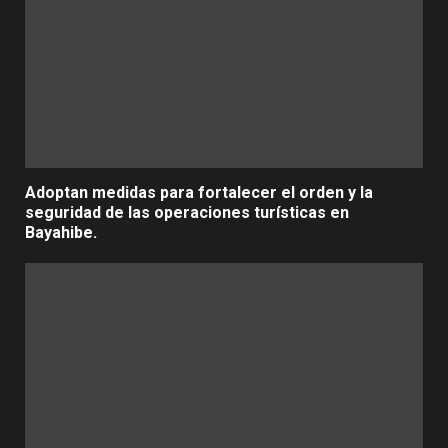
Adoptan medidas para fortalecer el orden y la
seguridad de las operaciones turísticas en
Bayahibe.