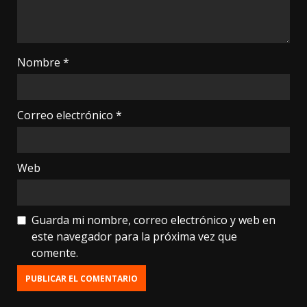
Nombre
*
Correo electrónico
*
Web
Guarda mi nombre, correo electrónico y web en
este navegador para la próxima vez que
comente.