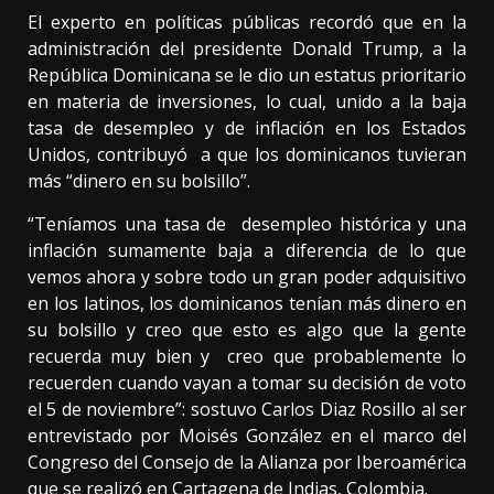
El experto en políticas públicas recordó que en la
administración del presidente Donald Trump, a la
República Dominicana se le dio un estatus prioritario
en materia de inversiones, lo cual, unido a la baja
tasa de desempleo y de inflación en los Estados
Unidos, contribuyó a que los dominicanos tuvieran
más “dinero en su bolsillo”.
“Teníamos una tasa de desempleo histórica y una
inflación sumamente baja a diferencia de lo que
vemos ahora y sobre todo un gran poder adquisitivo
en los latinos, los dominicanos tenían más dinero en
su bolsillo y creo que esto es algo que la gente
recuerda muy bien y creo que probablemente lo
recuerden cuando vayan a tomar su decisión de voto
el 5 de noviembre”: sostuvo Carlos Diaz Rosillo al ser
entrevistado por Moisés González en el marco del
Congreso del Consejo de la Alianza por Iberoamérica
que se realizó en Cartagena de Indias, Colombia.