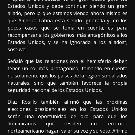
Estados Unidos y debe continuar siendo un gran
aliado, pero lo que estamos viendo ahora mismo es
que América Latina está siendo ignorada y, en los
pocos casos que se toma en cuenta, es para
recompensar a los gobiernos. más antagónicos a los
Estados Unidos, y se ha ignorado a los aliados”,
sostuvo.
Señaló que las relaciones con el hemisferio deben
tener un rol más protagónico, tomando en cuenta
no solamente que los países de la región son aliados
naturales, sino que también favorece la propia
seguridad nacional de los Estados Unidos.
Díaz Rosillo también afirmó que las próximas
elecciones presidenciales en los Estados Unidos
serán una oportunidad de oro para que los
dominicanos que residen en territorio
norteamericano hagan valer su voz y su voto. Afirmó