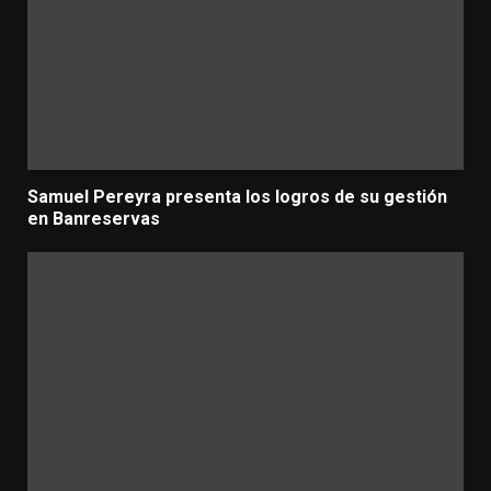
Samuel Pereyra presenta los logros de su gestión
en Banreservas