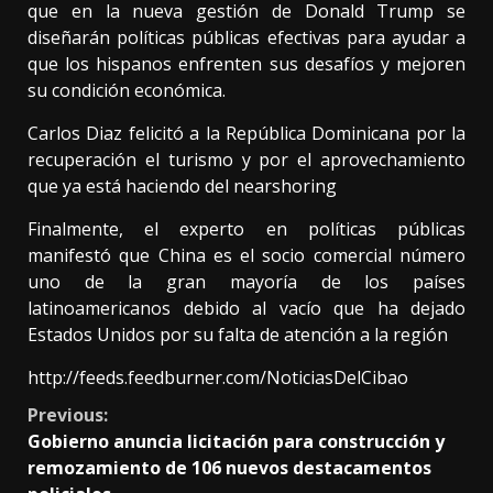
que en la nueva gestión de Donald Trump se
diseñarán políticas públicas efectivas para ayudar a
que los hispanos enfrenten sus desafíos y mejoren
su condición económica.
Carlos Diaz felicitó a la República Dominicana por la
recuperación el turismo y por el aprovechamiento
que ya está haciendo del nearshoring
Finalmente, el experto en políticas públicas
manifestó que China es el socio comercial número
uno de la gran mayoría de los países
latinoamericanos debido al vacío que ha dejado
Estados Unidos por su falta de atención a la región
http://feeds.feedburner.com/NoticiasDelCibao
Continue
Previous:
Gobierno anuncia licitación para construcción y
Reading
remozamiento de 106 nuevos destacamentos