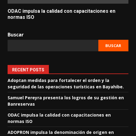
ODAC impulsa la calidad con capacitaciones en
normas ISO
Buscar
BUSCAR
RECENT POSTS
Adoptan medidas para fortalecer el orden y la
seguridad de las operaciones turísticas en Bayahibe.
Samuel Pereyra presenta los logros de su gestión en
Banreservas
ODAC impulsa la calidad con capacitaciones en
normas ISO
ADOPRON impulsa la denominación de origen en