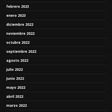
febrero 2023
enero 2023
diciembre 2022
noviembre 2022
octubre 2022
septiembre 2022
agosto 2022
julio 2022
junio 2022
mayo 2022
abril 2022
marzo 2022