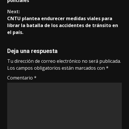
policiales
Next:
CNTU plantea endurecer medidas viales para
librar la batalla de los accidentes de tránsito en
el país.
Deja una respuesta
Tu dirección de correo electrónico no será publicada.
Los campos obligatorios están marcados con
*
Comentario
*