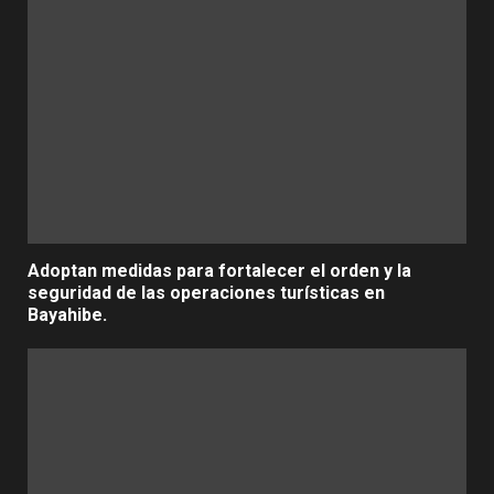
Adoptan medidas para fortalecer el orden y la
seguridad de las operaciones turísticas en
Bayahibe.