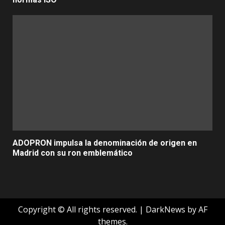
ADOPRON impulsa la denominación de origen en
Madrid con su ron emblemático
Copyright © All rights reserved.
|
DarkNews
by AF
themes.