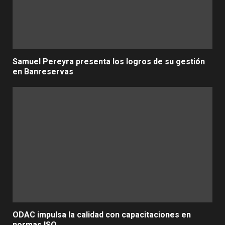
Samuel Pereyra presenta los logros de su gestión
en Banreservas
ODAC impulsa la calidad con capacitaciones en
normas ISO