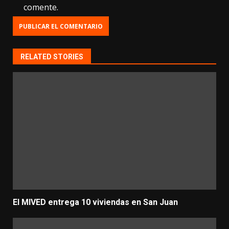
comente.
RELATED STORIES
El MIVED entrega 10 viviendas en San Juan