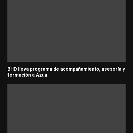
BHD lleva programa de acompañamiento, asesoría y
formación a Azua