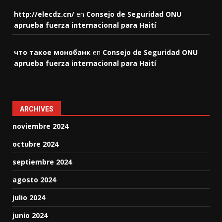
http://elecdz.cn/
en
Consejo de Seguridad ONU
aprueba fuerza internacional para Haití
что такое монобанк
en
Consejo de Seguridad ONU
aprueba fuerza internacional para Haití
ARCHIVES
noviembre 2024
octubre 2024
septiembre 2024
agosto 2024
julio 2024
junio 2024