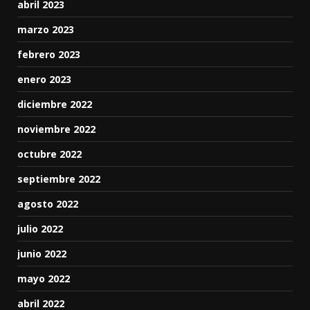
abril 2023
marzo 2023
febrero 2023
enero 2023
diciembre 2022
noviembre 2022
octubre 2022
septiembre 2022
agosto 2022
julio 2022
junio 2022
mayo 2022
abril 2022