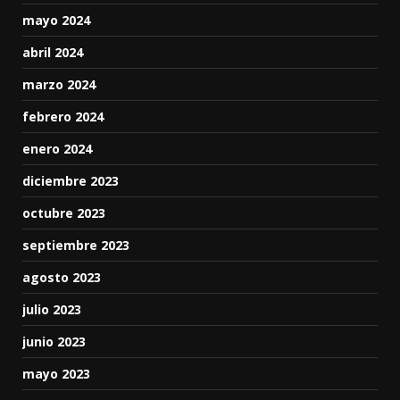
mayo 2024
abril 2024
marzo 2024
febrero 2024
enero 2024
diciembre 2023
octubre 2023
septiembre 2023
agosto 2023
julio 2023
junio 2023
mayo 2023