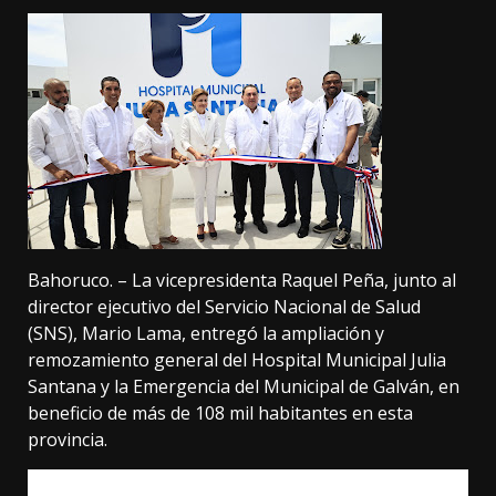
Bahoruco. – La vicepresidenta Raquel Peña, junto al
director ejecutivo del Servicio Nacional de Salud
(SNS), Mario Lama, entregó la ampliación y
remozamiento general del Hospital Municipal Julia
Santana y la Emergencia del Municipal de Galván, en
beneficio de más de 108 mil habitantes en esta
provincia.
La vicemandataria, quién es también la presidenta del