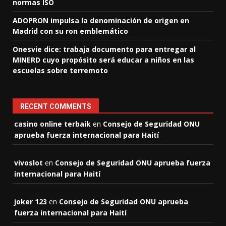
normas ISO
ADOPRON impulsa la denominación de origen en
Madrid con su ron emblemático
Onesvie dice: trabaja documento para entregar al
MINERD cuyo propósito será educar a niños en las
escuelas sobre terremoto
RECENT COMMENTS
casino online terbaik
en
Consejo de Seguridad ONU
aprueba fuerza internacional para Haití
vivoslot
en
Consejo de Seguridad ONU aprueba fuerza
internacional para Haití
joker 123
en
Consejo de Seguridad ONU aprueba
fuerza internacional para Haití