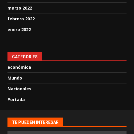
marzo 2022
febrero 2022
enero 2022
CATEGORIES
económica
Mundo
Nacionales
Portada
TE PUEDEN INTERESAR