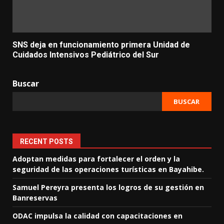
SNS deja en funcionamiento primera Unidad de
Cuidados Intensivos Pediátrico del Sur
Buscar
BUSCAR
RECENT POSTS
Adoptan medidas para fortalecer el orden y la
seguridad de las operaciones turísticas en Bayahibe.
Samuel Pereyra presenta los logros de su gestión en
Banreservas
ODAC impulsa la calidad con capacitaciones en