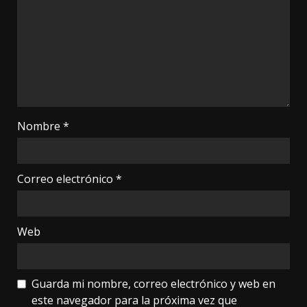
Nombre
*
Correo electrónico
*
Web
Guarda mi nombre, correo electrónico y web en
este navegador para la próxima vez que