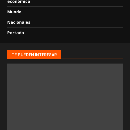
económica
Mundo
Nacionales
Portada
TE PUEDEN INTERESAR