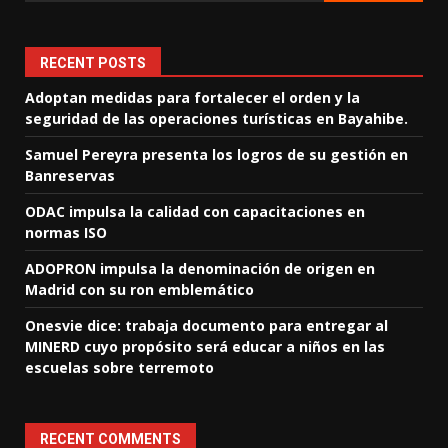
RECENT POSTS
Adoptan medidas para fortalecer el orden y la
seguridad de las operaciones turísticas en Bayahibe.
Samuel Pereyra presenta los logros de su gestión en
Banreservas
ODAC impulsa la calidad con capacitaciones en
normas ISO
ADOPRON impulsa la denominación de origen en
Madrid con su ron emblemático
Onesvie dice: trabaja documento para entregar al
MINERD cuyo propósito será educar a niños en las
escuelas sobre terremoto
RECENT COMMENTS