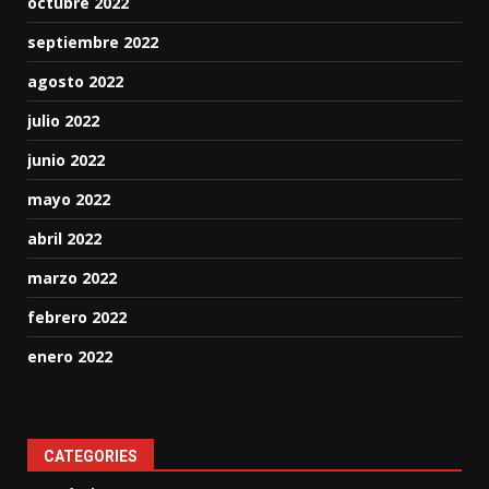
octubre 2022
septiembre 2022
agosto 2022
julio 2022
junio 2022
mayo 2022
abril 2022
marzo 2022
febrero 2022
enero 2022
CATEGORIES