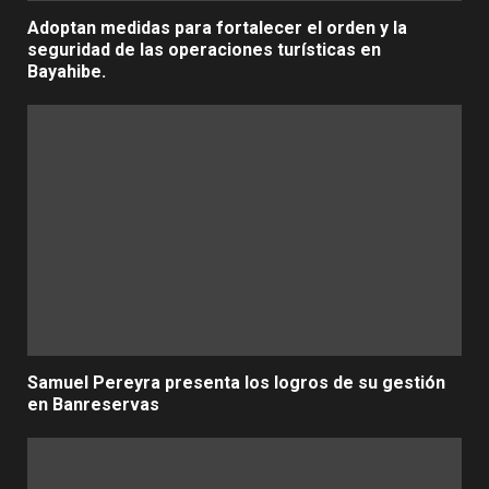
Adoptan medidas para fortalecer el orden y la
seguridad de las operaciones turísticas en
Bayahibe.
Samuel Pereyra presenta los logros de su gestión
en Banreservas