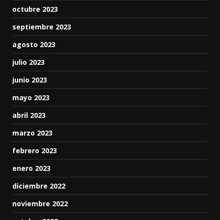
octubre 2023
septiembre 2023
agosto 2023
julio 2023
junio 2023
mayo 2023
abril 2023
marzo 2023
febrero 2023
enero 2023
diciembre 2022
noviembre 2022