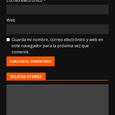
Correo electrónico
*
Web
Guarda mi nombre, correo electrónico y web en
este navegador para la próxima vez que
comente.
RELATED STORIES