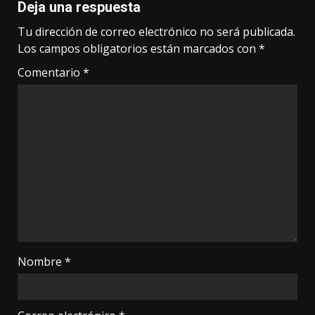
Deja una respuesta
Tu dirección de correo electrónico no será publicada.
Los campos obligatorios están marcados con
*
Comentario
*
Nombre
*