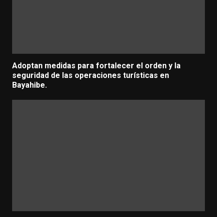
Adoptan medidas para fortalecer el orden y la
seguridad de las operaciones turísticas en
Bayahibe.