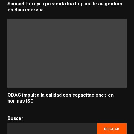
Samuel Pereyra presenta los logros de su gestión
en Banreservas
ODAC impulsa la calidad con capacitaciones en
normas ISO
Buscar
BUSCAR