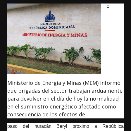
El
Ministerio de Energía y Minas (MEM) informó
que brigadas del sector trabajan arduamente
para devolver en el día de hoy la normalidad
en el suministro energético afectado como
consecuencia de los efectos del
paso del huracán Beryl próximo a República