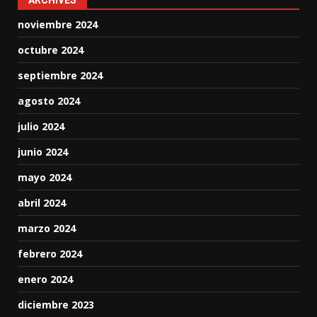
ARCHIVES
noviembre 2024
octubre 2024
septiembre 2024
agosto 2024
julio 2024
junio 2024
mayo 2024
abril 2024
marzo 2024
febrero 2024
enero 2024
diciembre 2023