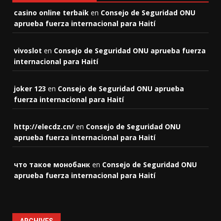
casino online terbaik
en
Consejo de Seguridad ONU
aprueba fuerza internacional para Haití
vivoslot
en
Consejo de Seguridad ONU aprueba fuerza
internacional para Haití
joker 123
en
Consejo de Seguridad ONU aprueba
fuerza internacional para Haití
http://elecdz.cn/
en
Consejo de Seguridad ONU
aprueba fuerza internacional para Haití
что такое монобанк
en
Consejo de Seguridad ONU
aprueba fuerza internacional para Haití