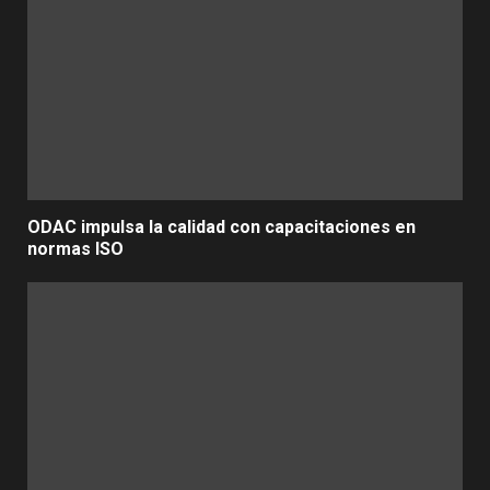
ODAC impulsa la calidad con capacitaciones en
normas ISO