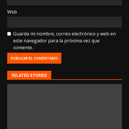
Web
Guarda mi nombre, correo electrónico y web en
este navegador para la próxima vez que
comente.
RELATED STORIES