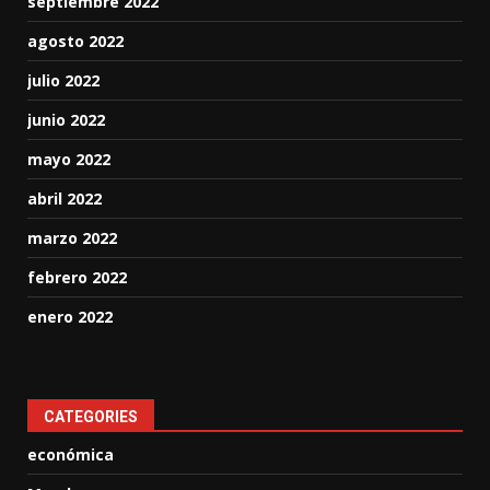
septiembre 2022
agosto 2022
julio 2022
junio 2022
mayo 2022
abril 2022
marzo 2022
febrero 2022
enero 2022
CATEGORIES
económica