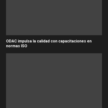
ODAC impulsa la calidad con capacitaciones en
normas ISO