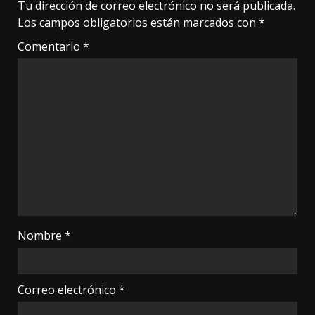
Tu dirección de correo electrónico no será publicada.
Los campos obligatorios están marcados con
*
Comentario
*
Nombre
*
Correo electrónico
*