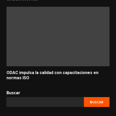
ODAC impulsa la calidad con capacitaciones en
normas ISO
Buscar
BUSCAR