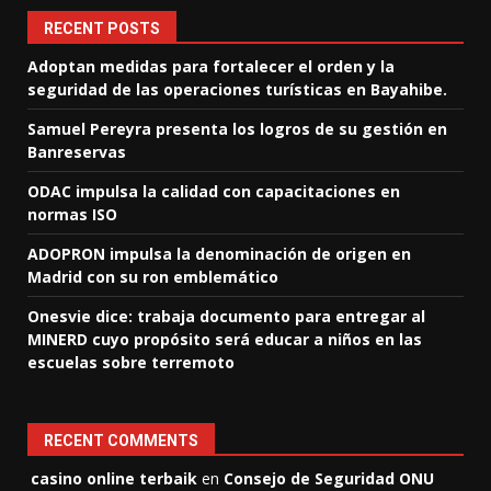
RECENT POSTS
Adoptan medidas para fortalecer el orden y la
seguridad de las operaciones turísticas en Bayahibe.
Samuel Pereyra presenta los logros de su gestión en
Banreservas
ODAC impulsa la calidad con capacitaciones en
normas ISO
ADOPRON impulsa la denominación de origen en
Madrid con su ron emblemático
Onesvie dice: trabaja documento para entregar al
MINERD cuyo propósito será educar a niños en las
escuelas sobre terremoto
RECENT COMMENTS
casino online terbaik
en
Consejo de Seguridad ONU