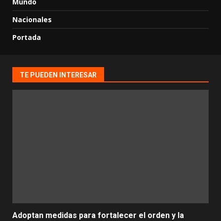
Mundo
Nacionales
Portada
TE PUEDEN INTERESAR
Adoptan medidas para fortalecer el orden y la