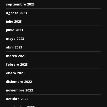
septiembre 2023
agosto 2023
julio 2023
junio 2023
mayo 2023
abril 2023
marzo 2023
febrero 2023
enero 2023
diciembre 2022
noviembre 2022
octubre 2022