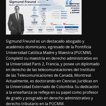
Sigmund Freund es un destacado abogado y
académico dominicano, egresado de la Pontificia
Universidad Católica Madre y Maestra (PUCMM).
Completó su maestría en derecho administrativo en
la Universidad Paris 2, Francia, y posee un diplomado
en derecho de las telecomunicaciones del Instituto
de las Telecomunicaciones de Canadá, Montreal.
Actualmente, es doctorando en Ciencias Jurídicas en
la Universidad Externado de Colombia. Su dedicación
a la enseñanza se refleja en su papel como profesor
de grado y posgrado en derecho administrativo y
derecho tributario en la PUCMM.