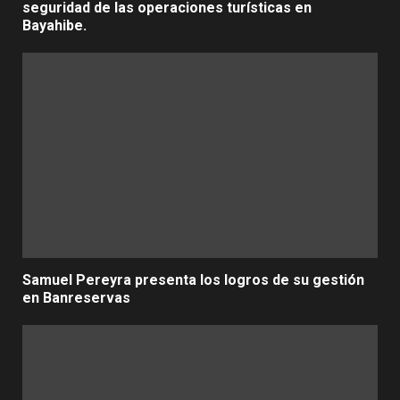
seguridad de las operaciones turísticas en
Bayahibe.
Samuel Pereyra presenta los logros de su gestión
en Banreservas