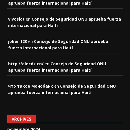
aprueba fuerza internacional para Haití
vivoslot
en
Consejo de Seguridad ONU aprueba fuerza
internacional para Haití
joker 123
en
Consejo de Seguridad ONU aprueba
fuerza internacional para Haití
http://elecdz.cn/
en
Consejo de Seguridad ONU
aprueba fuerza internacional para Haití
что такое монобанк
en
Consejo de Seguridad ONU
aprueba fuerza internacional para Haití
ARCHIVES
noviembre 2024