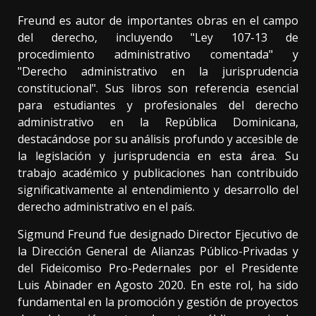
Freund es autor de importantes obras en el campo
del derecho, incluyendo "Ley 107-13 de
procedimiento administrativo comentada" y
"Derecho administrativo en la jurisprudencia
constitucional". Sus libros son referencia esencial
para estudiantes y profesionales del derecho
administrativo en la República Dominicana,
destacándose por su análisis profundo y accesible de
la legislación y jurisprudencia en esta área. Su
trabajo académico y publicaciones han contribuido
significativamente al entendimiento y desarrollo del
derecho administrativo en el país.
Sigmund Freund fue designado Director Ejecutivo de
la Dirección General de Alianzas Público-Privadas y
del Fideicomiso Pro-Pedernales por el Presidente
Luis Abinader en Agosto 2020. En este rol, ha sido
fundamental en la promoción y gestión de proyectos