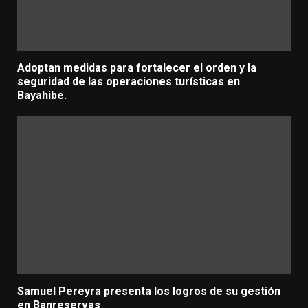
Adoptan medidas para fortalecer el orden y la
seguridad de las operaciones turísticas en
Bayahibe.
Samuel Pereyra presenta los logros de su gestión
en Banreservas