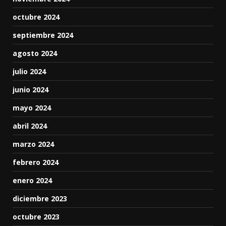
octubre 2024
septiembre 2024
agosto 2024
julio 2024
junio 2024
mayo 2024
abril 2024
marzo 2024
febrero 2024
enero 2024
diciembre 2023
octubre 2023