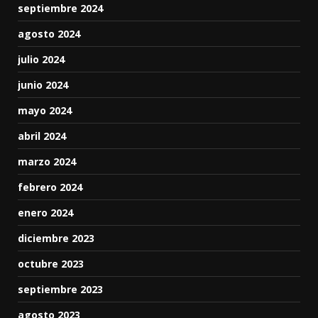
septiembre 2024
agosto 2024
julio 2024
junio 2024
mayo 2024
abril 2024
marzo 2024
febrero 2024
enero 2024
diciembre 2023
octubre 2023
septiembre 2023
agosto 2023