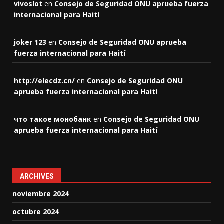
vivoslot
en
Consejo de Seguridad ONU aprueba fuerza
internacional para Haití
joker 123
en
Consejo de Seguridad ONU aprueba
fuerza internacional para Haití
http://elecdz.cn/
en
Consejo de Seguridad ONU
aprueba fuerza internacional para Haití
что такое монобанк
en
Consejo de Seguridad ONU
aprueba fuerza internacional para Haití
ARCHIVES
noviembre 2024
octubre 2024