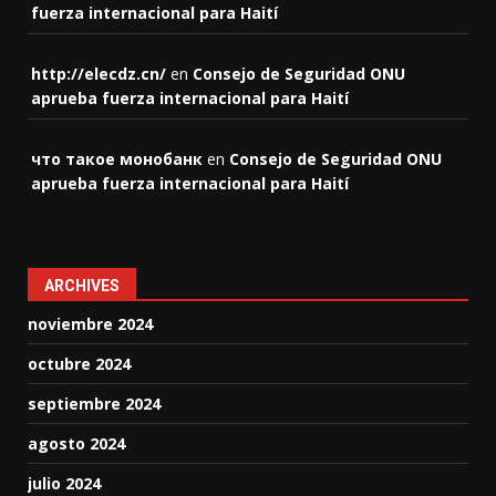
fuerza internacional para Haití
http://elecdz.cn/
en
Consejo de Seguridad ONU
aprueba fuerza internacional para Haití
что такое монобанк
en
Consejo de Seguridad ONU
aprueba fuerza internacional para Haití
ARCHIVES
noviembre 2024
octubre 2024
septiembre 2024
agosto 2024
julio 2024