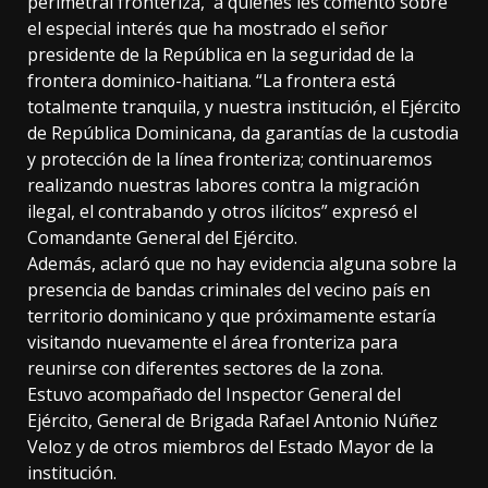
perimetral fronteriza, a quienes les comentó sobre
el especial interés que ha mostrado el señor
presidente de la República en la seguridad de la
frontera dominico-haitiana. “La frontera está
totalmente tranquila, y nuestra institución, el Ejército
de República Dominicana, da garantías de la custodia
y protección de la línea fronteriza; continuaremos
realizando nuestras labores contra la migración
ilegal, el contrabando y otros ilícitos” expresó el
Comandante General del Ejército.
Además, aclaró que no hay evidencia alguna sobre la
presencia de bandas criminales del vecino país en
territorio dominicano y que próximamente estaría
visitando nuevamente el área fronteriza para
reunirse con diferentes sectores de la zona.
Estuvo acompañado del Inspector General del
Ejército, General de Brigada Rafael Antonio Núñez
Veloz y de otros miembros del Estado Mayor de la
institución.