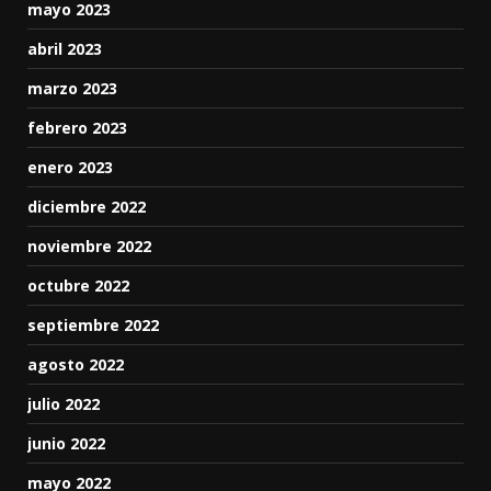
mayo 2023
abril 2023
marzo 2023
febrero 2023
enero 2023
diciembre 2022
noviembre 2022
octubre 2022
septiembre 2022
agosto 2022
julio 2022
junio 2022
mayo 2022