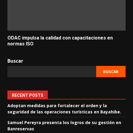
ODAC impulsa la calidad con capacitaciones en
normas ISO
Buscar
BUSCAR
RECENT POSTS
Adoptan medidas para fortalecer el orden y la
seguridad de las operaciones turísticas en Bayahibe.
Samuel Pereyra presenta los logros de su gestión en
Banreservas