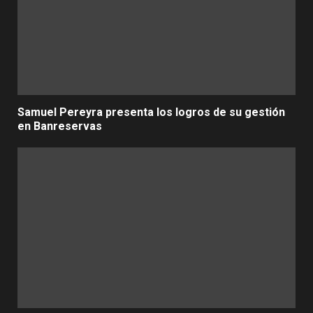
Samuel Pereyra presenta los logros de su gestión
en Banreservas