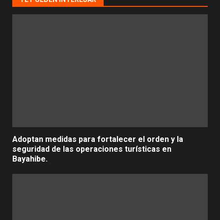
Adoptan medidas para fortalecer el orden y la
seguridad de las operaciones turísticas en
Bayahibe.