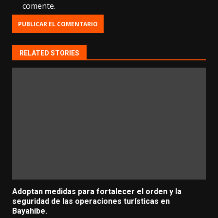
comente.
RELATED STORIES
Adoptan medidas para fortalecer el orden y la
seguridad de las operaciones turísticas en
Bayahibe.