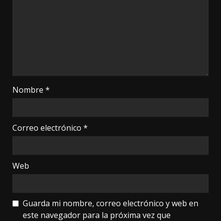
Nombre
*
Correo electrónico
*
Web
Guarda mi nombre, correo electrónico y web en
este navegador para la próxima vez que