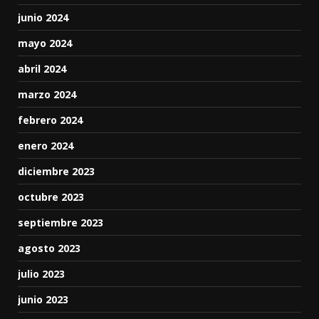
junio 2024
mayo 2024
abril 2024
marzo 2024
febrero 2024
enero 2024
diciembre 2023
octubre 2023
septiembre 2023
agosto 2023
julio 2023
junio 2023