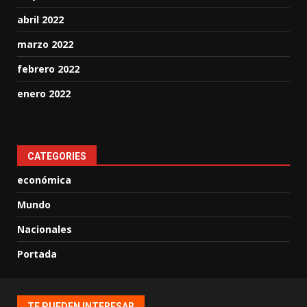
abril 2022
marzo 2022
febrero 2022
enero 2022
CATEGORIES
económica
Mundo
Nacionales
Portada
TE PUEDEN INTERESAR