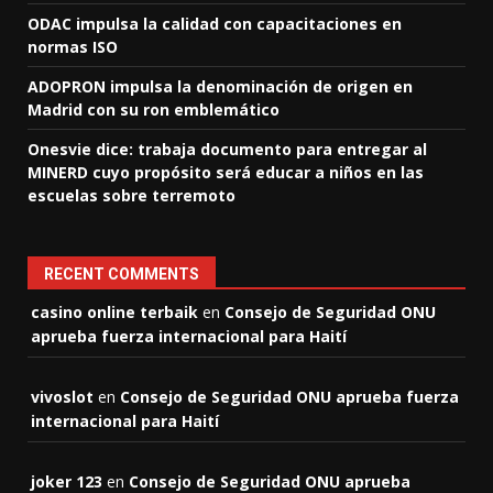
ODAC impulsa la calidad con capacitaciones en
normas ISO
ADOPRON impulsa la denominación de origen en
Madrid con su ron emblemático
Onesvie dice: trabaja documento para entregar al
MINERD cuyo propósito será educar a niños en las
escuelas sobre terremoto
RECENT COMMENTS
casino online terbaik
en
Consejo de Seguridad ONU
aprueba fuerza internacional para Haití
vivoslot
en
Consejo de Seguridad ONU aprueba fuerza
internacional para Haití
joker 123
en
Consejo de Seguridad ONU aprueba