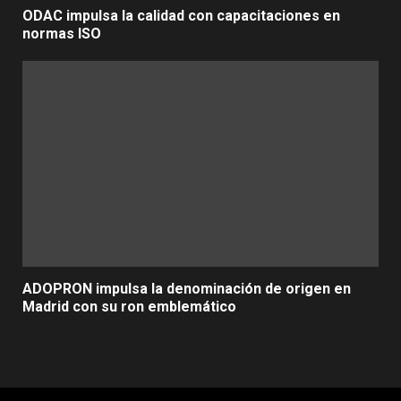
ODAC impulsa la calidad con capacitaciones en
normas ISO
ADOPRON impulsa la denominación de origen en
Madrid con su ron emblemático