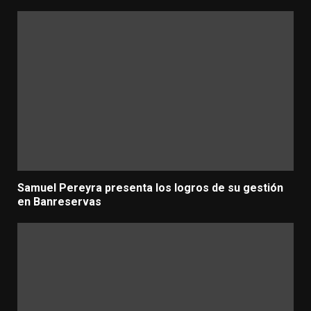
Samuel Pereyra presenta los logros de su gestión
en Banreservas