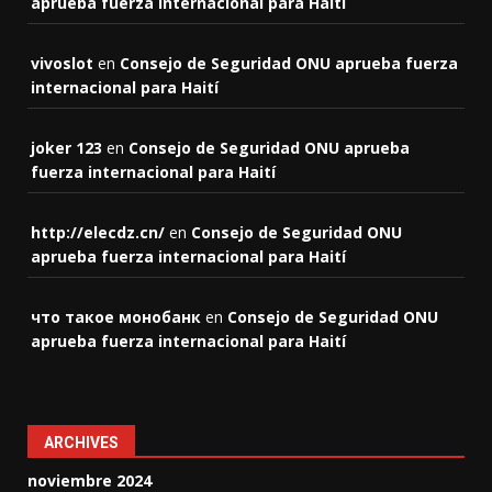
aprueba fuerza internacional para Haití
vivoslot
en
Consejo de Seguridad ONU aprueba fuerza
internacional para Haití
joker 123
en
Consejo de Seguridad ONU aprueba
fuerza internacional para Haití
http://elecdz.cn/
en
Consejo de Seguridad ONU
aprueba fuerza internacional para Haití
что такое монобанк
en
Consejo de Seguridad ONU
aprueba fuerza internacional para Haití
ARCHIVES
noviembre 2024