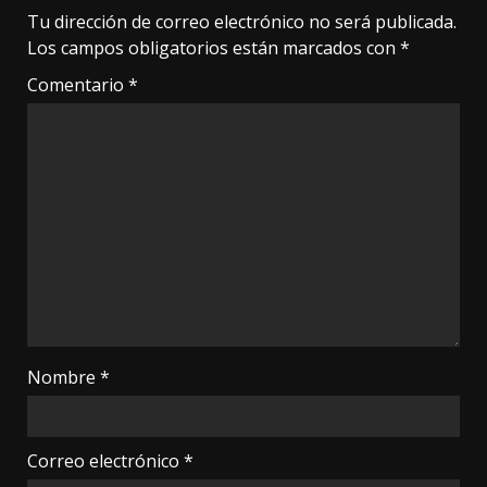
Tu dirección de correo electrónico no será publicada.
Los campos obligatorios están marcados con
*
Comentario
*
Nombre
*
Correo electrónico
*