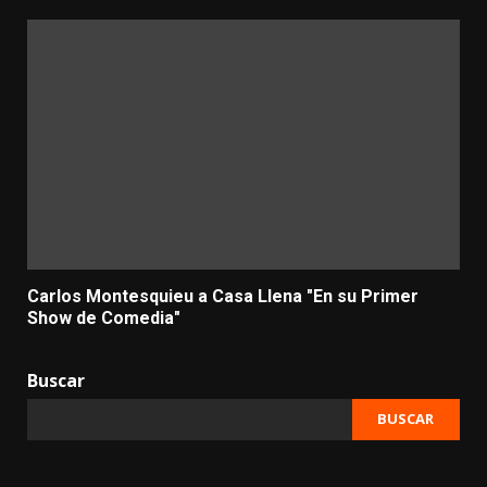
Carlos Montesquieu a Casa Llena "En su Primer
Show de Comedia"
Buscar
BUSCAR