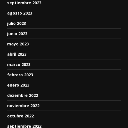
septiembre 2023
agosto 2023
julio 2023
junio 2023
mayo 2023
abril 2023
marzo 2023
febrero 2023
enero 2023
diciembre 2022
noviembre 2022
octubre 2022
septiembre 2022