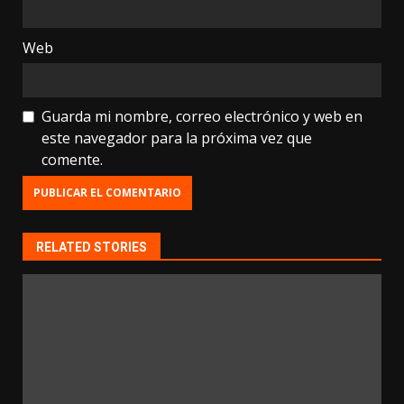
Web
Guarda mi nombre, correo electrónico y web en
este navegador para la próxima vez que
comente.
RELATED STORIES