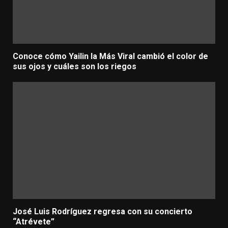
Conoce cómo Yailin la Más Viral cambió el color de
sus ojos y cuáles son los riegos
José Luis Rodríguez regresa con su concierto
“Atrévete”