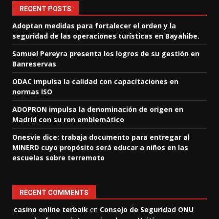
RECENT POSTS
Adoptan medidas para fortalecer el orden y la
seguridad de las operaciones turísticas en Bayahibe.
Samuel Pereyra presenta los logros de su gestión en
Banreservas
ODAC impulsa la calidad con capacitaciones en
normas ISO
ADOPRON impulsa la denominación de origen en
Madrid con su ron emblemático
Onesvie dice: trabaja documento para entregar al
MINERD cuyo propósito será educar a niños en las
escuelas sobre terremoto
RECENT COMMENTS
casino online terbaik
en
Consejo de Seguridad ONU