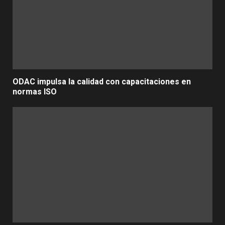
ODAC impulsa la calidad con capacitaciones en
normas ISO