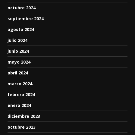
octubre 2024
septiembre 2024
agosto 2024
julio 2024
junio 2024
mayo 2024
abril 2024
marzo 2024
febrero 2024
enero 2024
diciembre 2023
octubre 2023