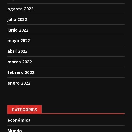
agosto 2022
julio 2022
junio 2022
mayo 2022
abril 2022
marzo 2022
febrero 2022
enero 2022
CATEGORIES
económica
Mundo