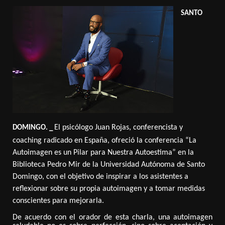
SANTO
El psicólogo Juan Rojas, conferencista y
DOMINGO. _
coaching radicado en España, ofreció la conferencia “La
Autoimagen es un Pilar para Nuestra Autoestima” en la
Biblioteca Pedro Mir de la Universidad Autónoma de Santo
Domingo, con el objetivo de inspirar a los asistentes a
reflexionar sobre su propia autoimagen y a tomar medidas
conscientes para mejorarla.
De acuerdo con el orador de esta charla, una autoimagen