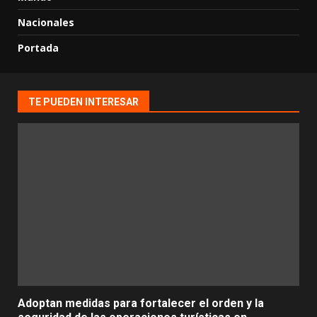
Nacionales
Portada
TE PUEDEN INTERESAR
Adoptan medidas para fortalecer el orden y la