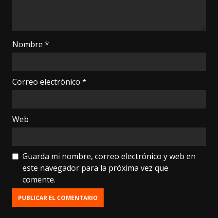
Nombre
*
Correo electrónico
*
Web
Guarda mi nombre, correo electrónico y web en
este navegador para la próxima vez que
comente.