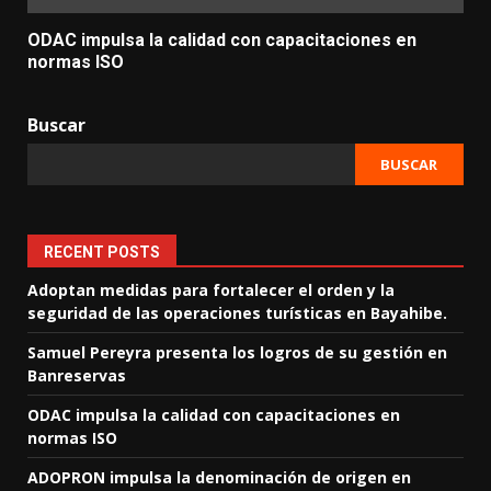
ODAC impulsa la calidad con capacitaciones en
normas ISO
Buscar
BUSCAR
RECENT POSTS
Adoptan medidas para fortalecer el orden y la
seguridad de las operaciones turísticas en Bayahibe.
Samuel Pereyra presenta los logros de su gestión en
Banreservas
ODAC impulsa la calidad con capacitaciones en
normas ISO
ADOPRON impulsa la denominación de origen en