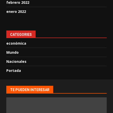
febrero 2022
enero 2022
CATEGORIES
económica
Mundo
Nacionales
Portada
TE PUEDEN INTERESAR