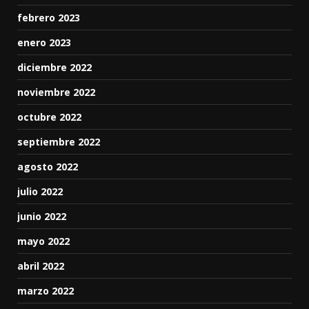
febrero 2023
enero 2023
diciembre 2022
noviembre 2022
octubre 2022
septiembre 2022
agosto 2022
julio 2022
junio 2022
mayo 2022
abril 2022
marzo 2022