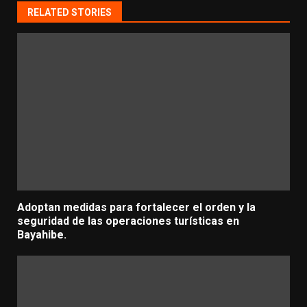
RELATED STORIES
Adoptan medidas para fortalecer el orden y la
seguridad de las operaciones turísticas en
Bayahibe.