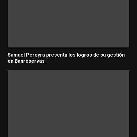
Samuel Pereyra presenta los logros de su gestión
en Banreservas