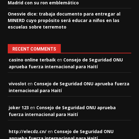
Madrid con su ron emblemático
Onesvie dice: trabaja documento para entregar al
MINERD cuyo propósito será educar a niños en las
escuelas sobre terremoto
RECENT COMMENTS
casino online terbaik
en
Consejo de Seguridad ONU
aprueba fuerza internacional para Haití
vivoslot
en
Consejo de Seguridad ONU aprueba fuerza
internacional para Haití
joker 123
en
Consejo de Seguridad ONU aprueba
fuerza internacional para Haití
http://elecdz.cn/
en
Consejo de Seguridad ONU
aprueba fuerza internacional para Haití