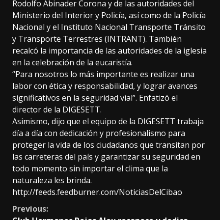
Rodolfo Abinader Corona y de las autoridades del
Ministerio del Interior y Policía, así como de la Policía
Nacional y el Instituto Nacional Transporte Tránsito
y Transporte Terrestres (INTRANT). También
recalcó la importancia de las autoridades de la iglesia
en la celebración de la eucaristía.
“Para nosotros lo más importante es realizar una
labor con ética y responsabilidad, y lograr avances
significativos en la seguridad vial”. Enfatizó el
director de la DIGESETT.
Asimismo, dijo que el equipo de la DIGESETT trabaja
día a día con dedicación y profesionalismo para
proteger la vida de los ciudadanos que transitan por
las carreteras del país y garantizar su seguridad en
todo momento sin importar el clima que la
naturaleza les brinda.
http://feeds.feedburner.com/NoticiasDelCibao
Continue
Previous: