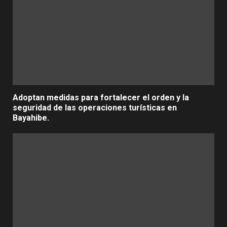
Adoptan medidas para fortalecer el orden y la
seguridad de las operaciones turísticas en
Bayahibe.