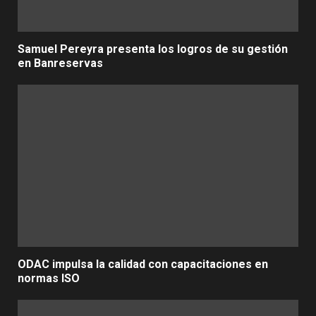
Samuel Pereyra presenta los logros de su gestión
en Banreservas
ODAC impulsa la calidad con capacitaciones en
normas ISO