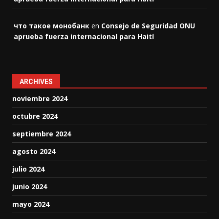
что такое монобанк
en
Consejo de Seguridad ONU
aprueba fuerza internacional para Haití
ARCHIVES
noviembre 2024
octubre 2024
septiembre 2024
agosto 2024
julio 2024
junio 2024
mayo 2024