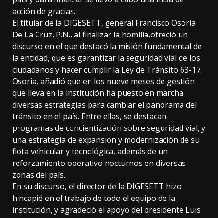
acción de gracias.
El titular de la DIGESETT, general Francisco Osoria
De La Cruz, P.N., al finalizar la homilía,ofreció un
discurso en el que destacó la misión fundamental de
la entidad, que es garantizar la seguridad vial de los
ciudadanos y hacer cumplir la Ley de Tránsito 63-17.
Osoria, añadió que en los nueve meses de gestión
que lleva en la institución ha puesto en marcha
diversas estrategias para cambiar el panorama del
tránsito en el país. Entre ellas, se destacan
programas de concientización sobre seguridad vial, y
una estrategia de expansión y modernización de su
flota vehicular y tecnológica, además de un
reforzamiento operativo nocturnos en diversas
zonas del país.
En su discurso, el director de la DIGESETT hizo
hincapié en el trabajo de todo el equipo de la
institución, y agradeció el apoyo del presidente Luis