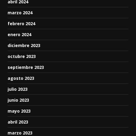
abril 2024
marzo 2024
febrero 2024
enero 2024
diciembre 2023
octubre 2023
septiembre 2023
agosto 2023
julio 2023
junio 2023
mayo 2023
abril 2023
marzo 2023