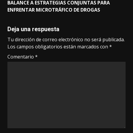
BALANCE A ESTRATEGIAS CONJUNTAS PARA
ENFRENTAR MICROTRÁFICO DE DROGAS
Deja una respuesta
Tu dirección de correo electrónico no será publicada.
Los campos obligatorios están marcados con
*
Comentario
*