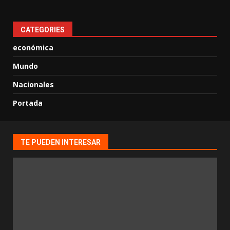
CATEGORIES
económica
Mundo
Nacionales
Portada
TE PUEDEN INTERESAR