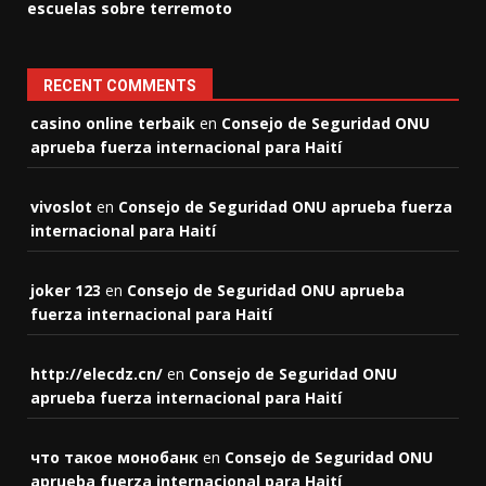
escuelas sobre terremoto
RECENT COMMENTS
casino online terbaik
en
Consejo de Seguridad ONU
aprueba fuerza internacional para Haití
vivoslot
en
Consejo de Seguridad ONU aprueba fuerza
internacional para Haití
joker 123
en
Consejo de Seguridad ONU aprueba
fuerza internacional para Haití
http://elecdz.cn/
en
Consejo de Seguridad ONU
aprueba fuerza internacional para Haití
что такое монобанк
en
Consejo de Seguridad ONU
aprueba fuerza internacional para Haití