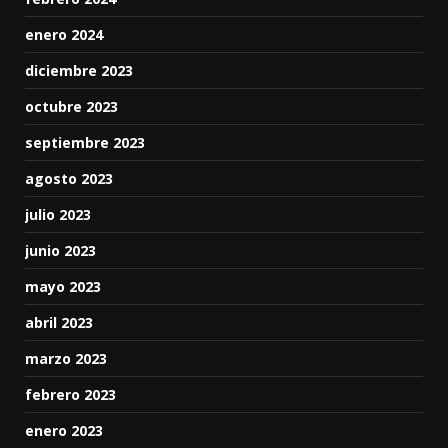
enero 2024
diciembre 2023
octubre 2023
septiembre 2023
agosto 2023
julio 2023
junio 2023
mayo 2023
abril 2023
marzo 2023
febrero 2023
enero 2023