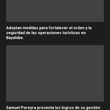
Adoptan medidas para fortalecer el orden y la
seguridad de las operaciones turísticas en
Bayahibe.
Samuel Pereyra presenta los logros de su gestión