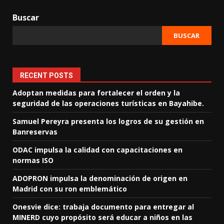
Buscar
BUSCAR
RECENT POSTS
Adoptan medidas para fortalecer el orden y la
seguridad de las operaciones turísticas en Bayahibe.
Samuel Pereyra presenta los logros de su gestión en
Banreservas
ODAC impulsa la calidad con capacitaciones en
normas ISO
ADOPRON impulsa la denominación de origen en
Madrid con su ron emblemático
Onesvie dice: trabaja documento para entregar al
MINERD cuyo propósito será educar a niños en las