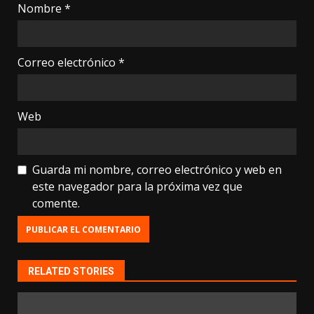
Nombre
*
Correo electrónico
*
Web
Guarda mi nombre, correo electrónico y web en
este navegador para la próxima vez que
comente.
RELATED STORIES