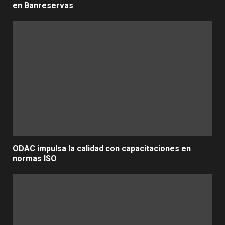
en Banreservas
ODAC impulsa la calidad con capacitaciones en
normas ISO