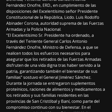
Fernández Onofre, ERD., en cumplimiento de las
disposiciones del Excelentísimo señor Presidente
Constitucional de la República, Licdo. Luis Rodolfo
Abinader Corona, autoridad suprema de las Fuerzas
Armadas y la Policía Nacional.
"El Excelentísimo Sr. Presidente ha ordenado, a
través del Teniente General Carlos Antonio
Fernández Onofre, Ministro de Defensa, a que se
realicen todos los esfuerzos necesarios para
asegurar que los retirados de las Fuerzas Armadas
disfruten de una vida digna tras haber servido a la
patria, garantizando también el bienestar de sus
familias" sostuvo el General Jiménez Sánchez.
Durante la jornada se entregaron suplementos
proteínicos, raciones de alimentos y medicamentos a
los retirados y sus familias residentes en las
provincias de San Cristóbal y Baní, como parte del
compromiso continuo con su bienestar. En el