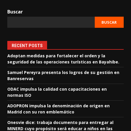
Buscar
BUSCAR
RECENT POSTS
Adoptan medidas para fortalecer el orden y la
seguridad de las operaciones turísticas en Bayahibe.
Samuel Pereyra presenta los logros de su gestión en
Banreservas
ODAC impulsa la calidad con capacitaciones en
normas ISO
ADOPRON impulsa la denominación de origen en
Madrid con su ron emblemático
Onesvie dice: trabaja documento para entregar al
MINERD cuyo propósito será educar a niños en las