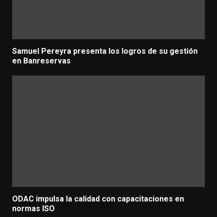
Samuel Pereyra presenta los logros de su gestión
en Banreservas
ODAC impulsa la calidad con capacitaciones en
normas ISO