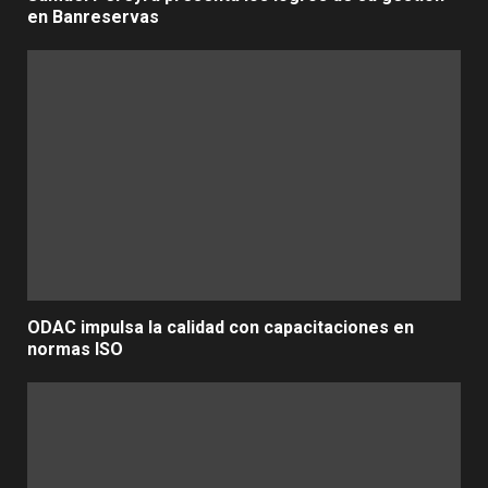
en Banreservas
ODAC impulsa la calidad con capacitaciones en
normas ISO