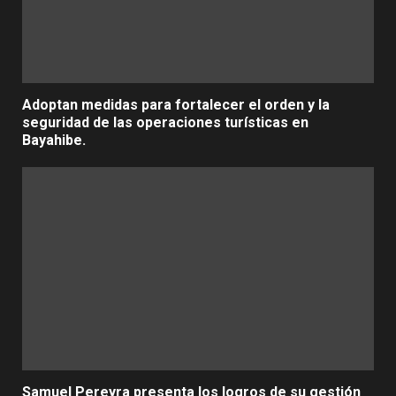
Adoptan medidas para fortalecer el orden y la
seguridad de las operaciones turísticas en
Bayahibe.
Samuel Pereyra presenta los logros de su gestión