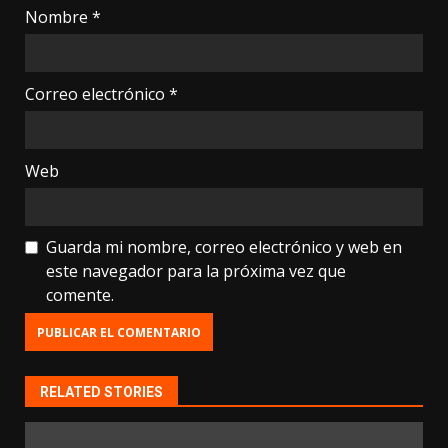
Nombre
*
Correo electrónico
*
Web
Guarda mi nombre, correo electrónico y web en
este navegador para la próxima vez que
comente.
RELATED STORIES