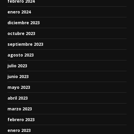
febrero 2024
enero 2024
diciembre 2023
octubre 2023
septiembre 2023
agosto 2023
julio 2023
junio 2023
mayo 2023
abril 2023
marzo 2023
febrero 2023
enero 2023