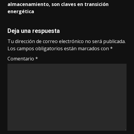
almacenamiento, son claves en transición
energética
Deja una respuesta
Tu dirección de correo electrónico no será publicada.
Los campos obligatorios están marcados con
*
Comentario
*