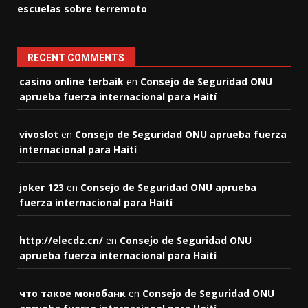
escuelas sobre terremoto
RECENT COMMENTS
casino online terbaik
en
Consejo de Seguridad ONU
aprueba fuerza internacional para Haití
vivoslot
en
Consejo de Seguridad ONU aprueba fuerza
internacional para Haití
joker 123
en
Consejo de Seguridad ONU aprueba
fuerza internacional para Haití
http://elecdz.cn/
en
Consejo de Seguridad ONU
aprueba fuerza internacional para Haití
что такое монобанк
en
Consejo de Seguridad ONU