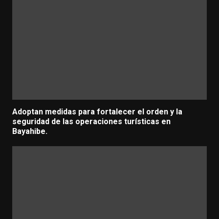
Adoptan medidas para fortalecer el orden y la
seguridad de las operaciones turísticas en
Bayahibe.