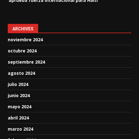
aprueba fuerza internacional para Haití
ARCHIVES
noviembre 2024
octubre 2024
septiembre 2024
agosto 2024
julio 2024
junio 2024
mayo 2024
abril 2024
marzo 2024