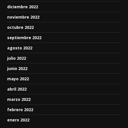
diciembre 2022
noviembre 2022
octubre 2022
septiembre 2022
agosto 2022
julio 2022
junio 2022
mayo 2022
abril 2022
marzo 2022
febrero 2022
enero 2022