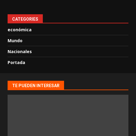
CATEGORIES
económica
Mundo
Nacionales
Portada
TE PUEDEN INTERESAR