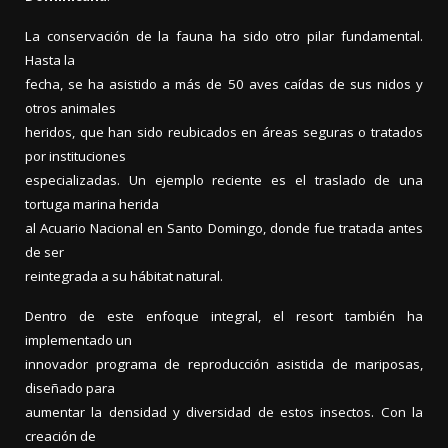
La conservación de la fauna ha sido otro pilar fundamental.
Hasta la
fecha, se ha asistido a más de 50 aves caídas de sus nidos y
otros animales
heridos, que han sido reubicados en áreas seguras o tratados
por instituciones
especializadas. Un ejemplo reciente es el traslado de una
tortuga marina herida
al Acuario Nacional en Santo Domingo, donde fue tratada antes
de ser
reintegrada a su hábitat natural.
Dentro de este enfoque integral, el resort también ha
implementado un
innovador programa de reproducción asistida de mariposas,
diseñado para
aumentar la densidad y diversidad de estos insectos. Con la
creación de