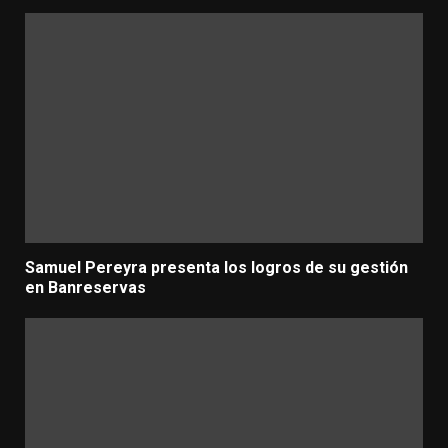
Samuel Pereyra presenta los logros de su gestión
en Banreservas