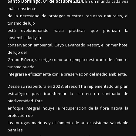
Santo Domingo, 01 de octubre 2024.
En un mundo cada vez
más consciente
de la necesidad de proteger nuestros recursos naturales, el
turismo de lujo
está evolucionando hacia prácticas que priorizan la
sostenibilidad y la
conservación ambiental. Cayo Levantado Resort, el primer hotel
de lujo del
Grupo Piñero, se erige como un ejemplo destacado de cómo el
turismo puede
integrarse eficazmente con la preservación del medio ambiente.
Desde su reapertura en 2023, el resort ha implementado un plan
estratégico para transformar la isla en un santuario de
biodiversidad. Este
enfoque integral incluye la recuperación de la flora nativa, la
protección de
las tortugas marinas y el fomento de un ecosistema saludable
para las