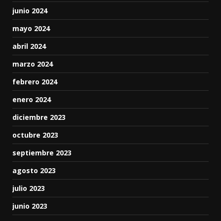
junio 2024
mayo 2024
abril 2024
marzo 2024
febrero 2024
enero 2024
diciembre 2023
octubre 2023
septiembre 2023
agosto 2023
julio 2023
junio 2023