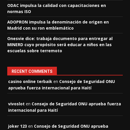
ODAC impulsa la calidad con capacitaciones en
normas ISO
ADOPRON impulsa la denominación de origen en
Madrid con su ron emblemático
Onesvie dice: trabaja documento para entregar al
MINERD cuyo propósito será educar a niños en las
escuelas sobre terremoto
RECENT COMMENTS
casino online terbaik
en
Consejo de Seguridad ONU
aprueba fuerza internacional para Haití
vivoslot
en
Consejo de Seguridad ONU aprueba fuerza
internacional para Haití
joker 123
en
Consejo de Seguridad ONU aprueba