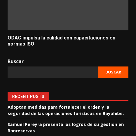
ODAC impulsa la calidad con capacitaciones en
normas ISO
Buscar
BUSCAR
RECENT POSTS
Adoptan medidas para fortalecer el orden y la
seguridad de las operaciones turísticas en Bayahibe.
Samuel Pereyra presenta los logros de su gestión en
Banreservas