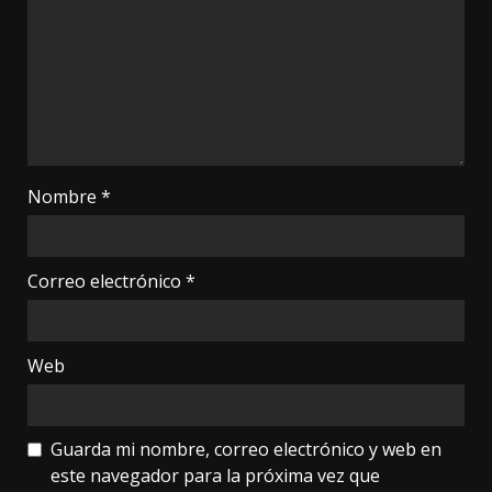
Nombre
*
Correo electrónico
*
Web
Guarda mi nombre, correo electrónico y web en
este navegador para la próxima vez que