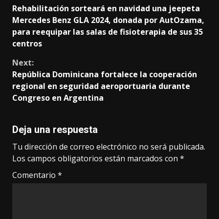
Rehabilitación sorteará en navidad una jeepeta
Reading
Mercedes Benz GLA 2024, donada por AutOzama,
para reequipar las salas de fisioterapia de sus 35
centros
Next:
República Dominicana fortalece la cooperación
regional en seguridad aeroportuaria durante
Congreso en Argentina
Deja una respuesta
Tu dirección de correo electrónico no será publicada.
Los campos obligatorios están marcados con
*
Comentario
*