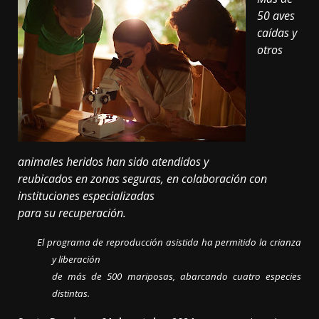
50 aves
caídas y
otros
animales heridos han sido atendidos y
reubicados en zonas seguras, en colaboración con
instituciones especializadas
para su recuperación.
El programa de reproducción asistida ha permitido la crianza
y liberación
de más de 500 mariposas, abarcando cuatro especies
distintas.