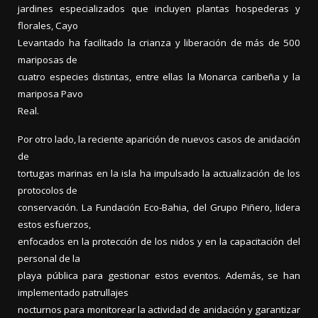
jardines especializados que incluyen plantas hospederas y
florales, Cayo
Levantado ha facilitado la crianza y liberación de más de 500
mariposas de
cuatro especies distintas, entre ellas la Monarca caribeña y la
mariposa Pavo
Real.
Por otro lado, la reciente aparición de nuevos casos de anidación
de
tortugas marinas en la isla ha impulsado la actualización de los
protocolos de
conservación. La Fundación Eco-Bahia, del Grupo Piñero, lidera
estos esfuerzos,
enfocados en la protección de los nidos y en la capacitación del
personal de la
playa pública para gestionar estos eventos. Además, se han
implementado patrullajes
nocturnos para monitorear la actividad de anidación y garantizar