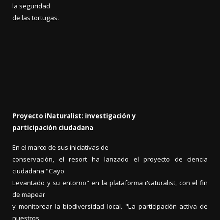
la seguridad
de las tortugas.
Proyecto iNaturalist: investigación y
participación ciudadana
En el marco de sus iniciativas de
conservación, el resort ha lanzado el proyecto de ciencia
ciudadana "Cayo
Levantado y su entorno" en la plataforma iNaturalist, con el fin
de mapear
y monitorear la biodiversidad local. "La participación activa de
nuestros