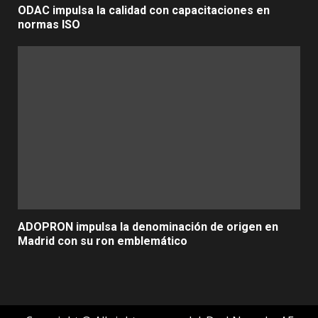
ODAC impulsa la calidad con capacitaciones en
normas ISO
ADOPRON impulsa la denominación de origen en
Madrid con su ron emblemático