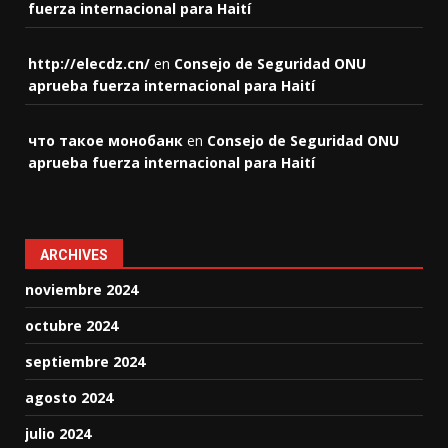
fuerza internacional para Haití
http://elecdz.cn/
en
Consejo de Seguridad ONU
aprueba fuerza internacional para Haití
что такое монобанк
en
Consejo de Seguridad ONU
aprueba fuerza internacional para Haití
ARCHIVES
noviembre 2024
octubre 2024
septiembre 2024
agosto 2024
julio 2024