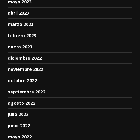
mayo 2023
abril 2023
marzo 2023
febrero 2023
enero 2023
diciembre 2022
noviembre 2022
octubre 2022
septiembre 2022
agosto 2022
julio 2022
junio 2022
mayo 2022