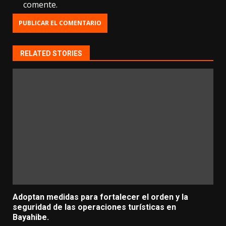
comente.
RELATED STORIES
Adoptan medidas para fortalecer el orden y la
seguridad de las operaciones turísticas en
Bayahibe.