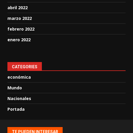
abril 2022
marzo 2022
febrero 2022
enero 2022
CATEGORIES
económica
Mundo
Nacionales
Portada
TE PUEDEN INTERESAR