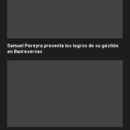
Samuel Pereyra presenta los logros de su gestión
en Banreservas