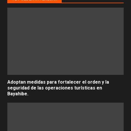
Adoptan medidas para fortalecer el orden y la
seguridad de las operaciones turísticas en
Bayahibe.