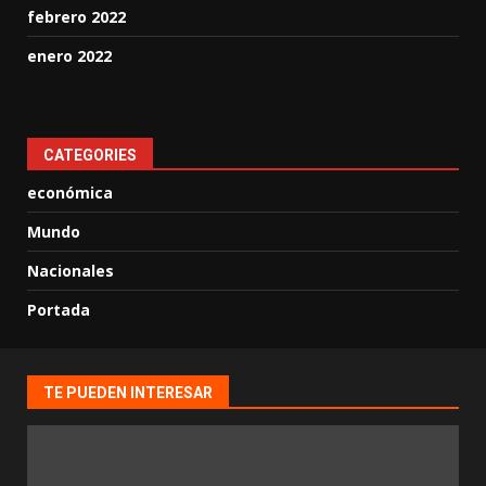
febrero 2022
enero 2022
CATEGORIES
económica
Mundo
Nacionales
Portada
TE PUEDEN INTERESAR