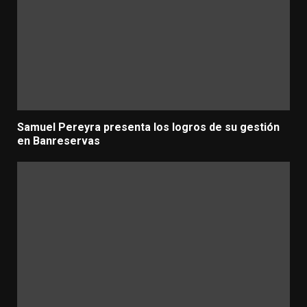
Samuel Pereyra presenta los logros de su gestión
en Banreservas