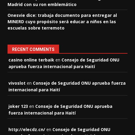
Madrid con su ron emblemático
Onesvie dice: trabaja documento para entregar al
MINERD cuyo propósito será educar a niños en las
escuelas sobre terremoto
RECENT COMMENTS
casino online terbaik
en
Consejo de Seguridad ONU
aprueba fuerza internacional para Haití
vivoslot
en
Consejo de Seguridad ONU aprueba fuerza
internacional para Haití
joker 123
en
Consejo de Seguridad ONU aprueba
fuerza internacional para Haití
http://elecdz.cn/
en
Consejo de Seguridad ONU