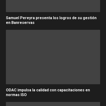
Samuel Pereyra presenta los logros de su gestión
en Banreservas
ODAC impulsa la calidad con capacitaciones en
normas ISO