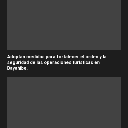
Adoptan medidas para fortalecer el orden y la
seguridad de las operaciones turísticas en
Bayahibe.