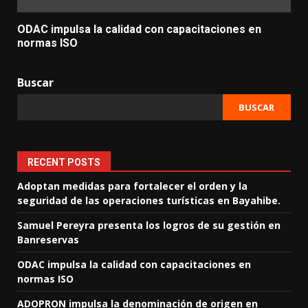
ODAC impulsa la calidad con capacitaciones en
normas ISO
Buscar
BUSCAR
RECENT POSTS
Adoptan medidas para fortalecer el orden y la
seguridad de las operaciones turísticas en Bayahibe.
Samuel Pereyra presenta los logros de su gestión en
Banreservas
ODAC impulsa la calidad con capacitaciones en
normas ISO
ADOPRON impulsa la denominación de origen en