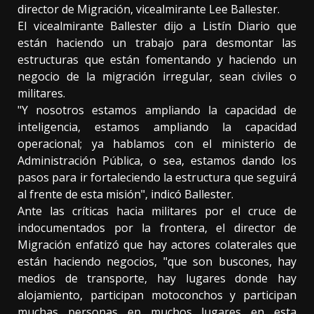
director de Migración, vicealmirante Lee Ballester.
El vicealmirante Ballester dijo a Listín Diario que
están haciendo un trabajo para desmontar las
estructuras que están fomentando y haciendo un
negocio de la migración irregular, sean civiles o
militares.
"Y nosotros estamos ampliando la capacidad de
inteligencia, estamos ampliando la capacidad
operacional; ya hablamos con el ministerio de
Administración Pública, o sea, estamos dando los
pasos para ir fortaleciendo la estructura que seguirá
al frente de esta misión", indicó Ballester.
Ante las críticas hacia militares por el cruce de
indocumentados por la frontera, el director de
Migración enfatizó que hay actores colaterales que
están haciendo negocios, "que son buscones, hay
medios de transporte, hay lugares donde hay
alojamiento, participan motoconchos y participan
muchas personas en muchos lugares en esta