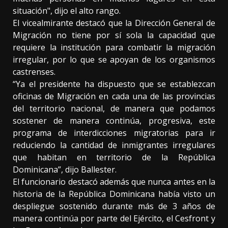
situación", dijo el alto rango.
El vicealmirante destacó que la Dirección General de
Migración no tiene por sí sola la capacidad que
requiere la institución para combatir la migración
irregular, por lo que se apoyan de los organismos
castrenses.
“Ya el presidente ha dispuesto que se establezcan
oficinas de Migración en cada una de las provincias
del territorio nacional, de manera que podamos
sostener de manera continúa, progresiva, este
programa de interdicciones migratorias para ir
reduciendo la cantidad de inmigrantes irregulares
que habitan en territorio de la República
Dominicana”, dijo Ballester.
El funcionario destacó además que nunca antes en la
historia de la República Dominicana había visto un
despliegue sostenido durante más de 3 años de
manera continúa por parte del Ejército, el Cesfront y