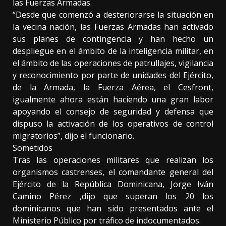
las Fuerzas Armadas.
“Desde que comenzó a desteriorarse la situación en
la vecina nación, las Fuerzas Armadas han activado
sus planes de contingencia y han hecho un
despliegue en el ámbito de la inteligencia militar, en
el ámbito de las operaciones de patrullajes, vigilancia
y reconocimiento por parte de unidades del Ejército,
de la Armada, la Fuerza Aérea, el Cesfront,
igualmente ahora están haciendo una gran labor
apoyando el consejo de seguridad y defensa que
dispuso la activación de los operativos de control
migratorios”, dijo el funcionario.
Sometidos
Tras las operaciones militares que realizan los
organismos castrenses, el comandante general del
Ejército de la República Dominicana, Jorge Iván
Camino Pérez ,dijo que superan los 20 los
dominicanos que han sido presentados ante el
Ministerio Público por tráfico de indocumentados.