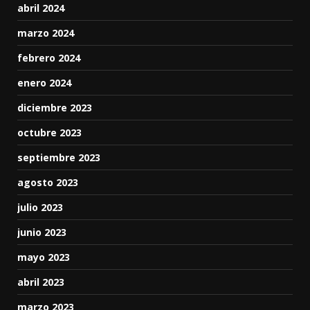
abril 2024
marzo 2024
febrero 2024
enero 2024
diciembre 2023
octubre 2023
septiembre 2023
agosto 2023
julio 2023
junio 2023
mayo 2023
abril 2023
marzo 2023