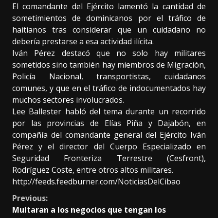
El comandante del Ejército lamentó la cantidad de
sometimientos de dominicanos por el tráfico de
haitianos tras considerar que un cuidadano no
debería prestarse a esa actividad ilícita.
Iván Pérez destacó que no solo hay militares
sometidos sino también hay miembros de Migración,
Policía Nacional, transportistas, cuidadanos
comunes, y que en el tráfico de indocumentados hay
muchos sectores involucrados.
Lee Ballester habló del tema durante un recorrido
por las provincias de Elías Piña y Dajabón, en
compañía del comandante general del Ejército Iván
Pérez y el director del Cuerpo Especializado en
Seguridad Fronteriza Terrestre (Cesfront),
Rodríguez Coste, entre otros altos militares.
http://feeds.feedburner.com/NoticiasDelCibao
Continue
Previous:
Multaran a los negocios que tengan los