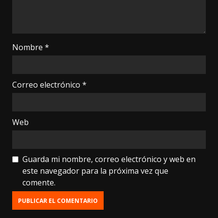
Nombre
*
Correo electrónico
*
Web
Guarda mi nombre, correo electrónico y web en
este navegador para la próxima vez que
comente.