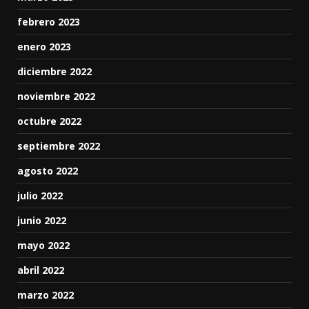
febrero 2023
enero 2023
diciembre 2022
noviembre 2022
octubre 2022
septiembre 2022
agosto 2022
julio 2022
junio 2022
mayo 2022
abril 2022
marzo 2022