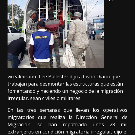
vicealmirante Lee Ballester dijo a Listín Diario que
trabajan para desmontar las estructuras que están
fomentando y haciendo un negocio de la migración
irregular, sean civiles o militares.
En las tres semanas que llevan los operativos
migratorios que realiza la Dirección General de
Migración, se han repatriado unos 28 mil
extranjeros en condición migratoria irregular, dijo el