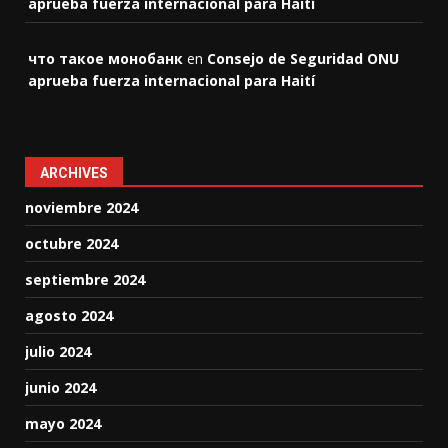
aprueba fuerza internacional para Haití
что такое монобанк
en
Consejo de Seguridad ONU
aprueba fuerza internacional para Haití
ARCHIVES
noviembre 2024
octubre 2024
septiembre 2024
agosto 2024
julio 2024
junio 2024
mayo 2024