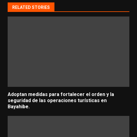
RELATED STORIES
Adoptan medidas para fortalecer el orden y la
seguridad de las operaciones turísticas en
Bayahibe.