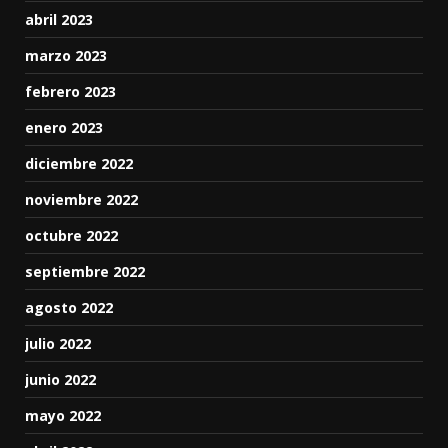
abril 2023
marzo 2023
febrero 2023
enero 2023
diciembre 2022
noviembre 2022
octubre 2022
septiembre 2022
agosto 2022
julio 2022
junio 2022
mayo 2022