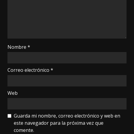
Nombre
*
Correo electrónico
*
Web
Guarda mi nombre, correo electrónico y web en
este navegador para la próxima vez que
comente.