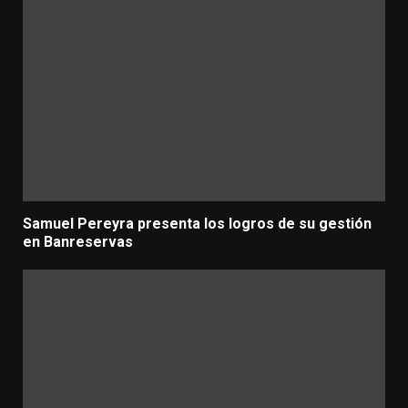
Samuel Pereyra presenta los logros de su gestión
en Banreservas