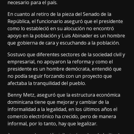
necesario para el país.
En cuanto al retiro de la pieza del Senado de la
República, el funcionario aseguró que el presidente
como lo estableció en su alocución no encontró
apoyo en la población y Luis Abinader es un hombre
que gobierna de cara y escuchando a la población.
Sostuvo que diferentes sectores de la sociedad civil y
empresarial, no apoyaron la reforma y como el
presidente es un hombre demócrata, entendió que
no podía seguir forzando con un proyecto que
afectaba la tranquilidad del pueblo.
Benny Metz, aseguró que la estructura económica
dominicana tiene que mejorar y cambiar de la
informalidad a la legalidad, en los últimos años el
comercio electrónico ha crecido, pero de manera
informal, por lo tanto, hay que legalizar.