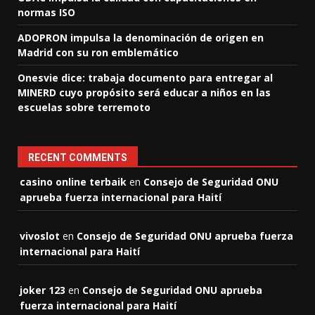
normas ISO
ADOPRON impulsa la denominación de origen en
Madrid con su ron emblemático
Onesvie dice: trabaja documento para entregar al
MINERD cuyo propósito será educar a niños en las
escuelas sobre terremoto
RECENT COMMENTS
casino online terbaik
en
Consejo de Seguridad ONU
aprueba fuerza internacional para Haití
vivoslot
en
Consejo de Seguridad ONU aprueba fuerza
internacional para Haití
joker 123
en
Consejo de Seguridad ONU aprueba
fuerza internacional para Haití