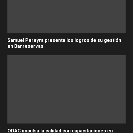
Samuel Pereyra presenta los logros de su gestión
en Banreservas
ODAC impulsa la calidad con capacitaciones en