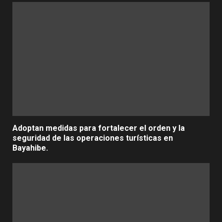
Adoptan medidas para fortalecer el orden y la
seguridad de las operaciones turísticas en
Bayahibe.