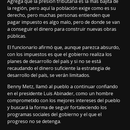
Agrega que la presión tributaria es la más bajita de
la región, pero aquí la población exige como es su
derecho, pero muchas personas entienden que
pagar impuesto es algo malo, pero de donde se van
a conseguir el dinero para construir nuevas obras
públicas.
El funcionario afirmó que, aunque parezca absurdo,
con los impuestos es que el gobierno realiza los
planes de desarrollo del país y si no se está
recaudando el dinero suficiente la estrategia de
desarrollo del país, se verán limitados.
Benny Metz, llamó al pueblo a continuar confiando
en el presidente Luis Abinader, como un hombre
comprometido con los mejores intereses del pueblo
y buscará la forma de seguir fortaleciendo los
programas sociales del gobierno y el que el
progreso no se detenga.