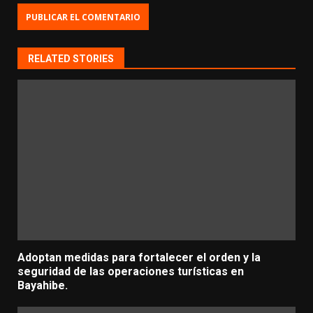
RELATED STORIES
Adoptan medidas para fortalecer el orden y la
seguridad de las operaciones turísticas en
Bayahibe.