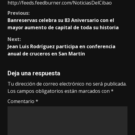
http://feeds.feedburner.com/NoticiasDelCibao
Continue
Previous:
Banreservas celebra su 83 Aniversario con el
Reading
mayor aumento de capital de toda su historia
Next:
Jean Luis Rodríguez participa en conferencia
anual de cruceros en San Martín
Deja una respuesta
Tu dirección de correo electrónico no será publicada.
Los campos obligatorios están marcados con
*
Comentario
*