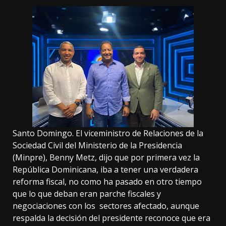
Santo Domingo. El viceministro de Relaciones de la
Sociedad Civil del Ministerio de la Presidencia
(Minpre), Benny Metz, dijo que por primera vez la
República Dominicana, iba a tener una verdadera
reforma fiscal, no como ha pasado en otro tiempo
que lo que deban eran parche fiscales y
negociaciones con los sectores afectado, aunque
respalda la decisión del presidente reconoce que era