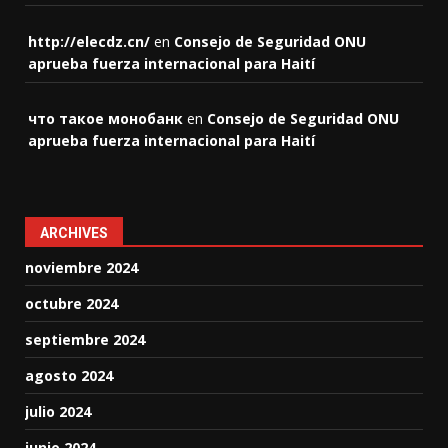
http://elecdz.cn/
en
Consejo de Seguridad ONU
aprueba fuerza internacional para Haití
что такое монобанк
en
Consejo de Seguridad ONU
aprueba fuerza internacional para Haití
ARCHIVES
noviembre 2024
octubre 2024
septiembre 2024
agosto 2024
julio 2024
junio 2024