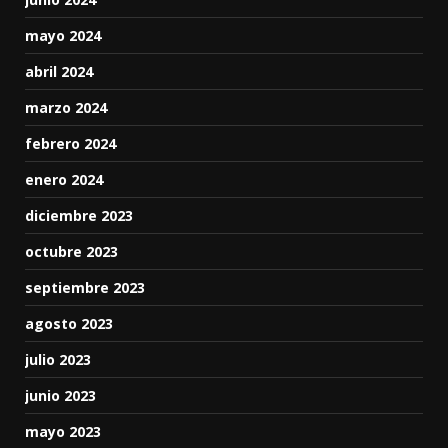
mayo 2024
abril 2024
marzo 2024
febrero 2024
enero 2024
diciembre 2023
octubre 2023
septiembre 2023
agosto 2023
julio 2023
junio 2023
mayo 2023