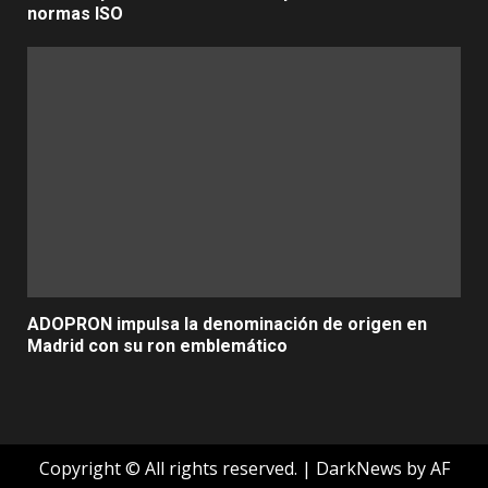
normas ISO
ADOPRON impulsa la denominación de origen en
Madrid con su ron emblemático
Copyright © All rights reserved.
|
DarkNews
by AF