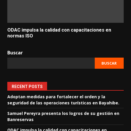
ODAC impulsa la calidad con capacitaciones en
normas ISO
Buscar
BUSCAR
RECENT POSTS
Adoptan medidas para fortalecer el orden y la
seguridad de las operaciones turísticas en Bayahibe.
Samuel Pereyra presenta los logros de su gestión en
Banreservas
ODAC impulsa la calidad con capacitaciones en