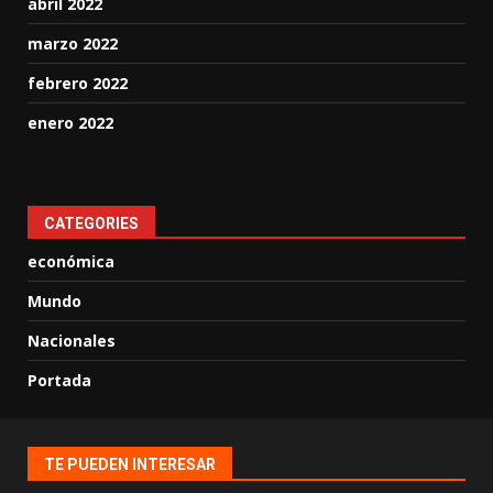
abril 2022
marzo 2022
febrero 2022
enero 2022
CATEGORIES
económica
Mundo
Nacionales
Portada
TE PUEDEN INTERESAR