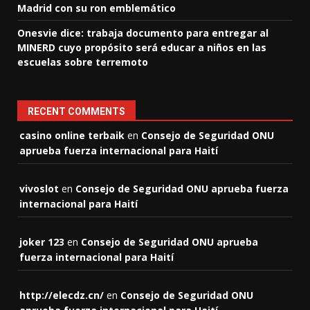
Madrid con su ron emblemático
Onesvie dice: trabaja documento para entregar al
MINERD cuyo propósito será educar a niños en las
escuelas sobre terremoto
RECENT COMMENTS
casino online terbaik
en
Consejo de Seguridad ONU
aprueba fuerza internacional para Haití
vivoslot
en
Consejo de Seguridad ONU aprueba fuerza
internacional para Haití
joker 123
en
Consejo de Seguridad ONU aprueba
fuerza internacional para Haití
http://elecdz.cn/
en
Consejo de Seguridad ONU