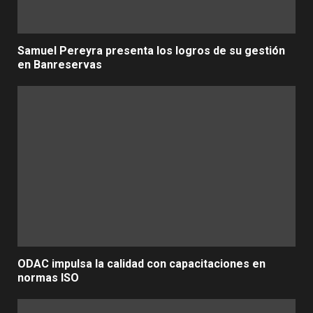
Samuel Pereyra presenta los logros de su gestión
en Banreservas
ODAC impulsa la calidad con capacitaciones en
normas ISO