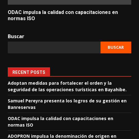
ODAC impulsa la calidad con capacitaciones en
normas ISO
Buscar
BUSCAR
RECENT POSTS
Adoptan medidas para fortalecer el orden y la
seguridad de las operaciones turísticas en Bayahibe.
Samuel Pereyra presenta los logros de su gestión en
Banreservas
ODAC impulsa la calidad con capacitaciones en
normas ISO
ADOPRON impulsa la denominación de origen en