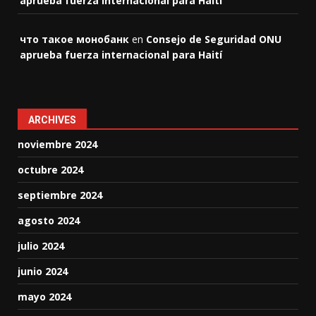
aprueba fuerza internacional para Haití
что такое монобанк
en
Consejo de Seguridad ONU
aprueba fuerza internacional para Haití
ARCHIVES
noviembre 2024
octubre 2024
septiembre 2024
agosto 2024
julio 2024
junio 2024
mayo 2024