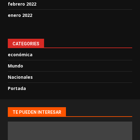
febrero 2022
enero 2022
CATEGORIES
económica
Mundo
Nacionales
Portada
TE PUEDEN INTERESAR