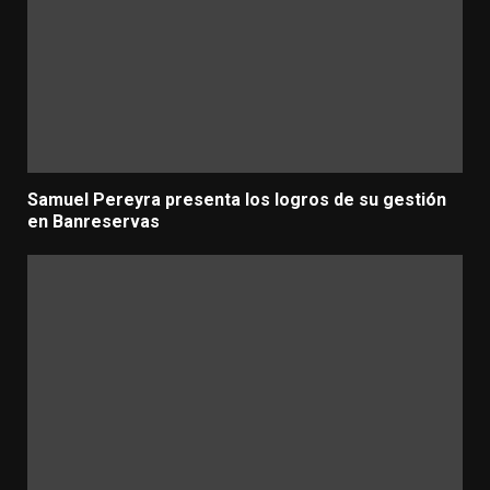
Samuel Pereyra presenta los logros de su gestión
en Banreservas