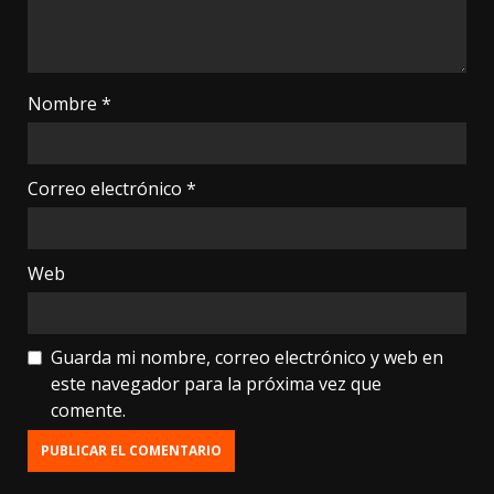
Nombre
*
Correo electrónico
*
Web
Guarda mi nombre, correo electrónico y web en
este navegador para la próxima vez que
comente.