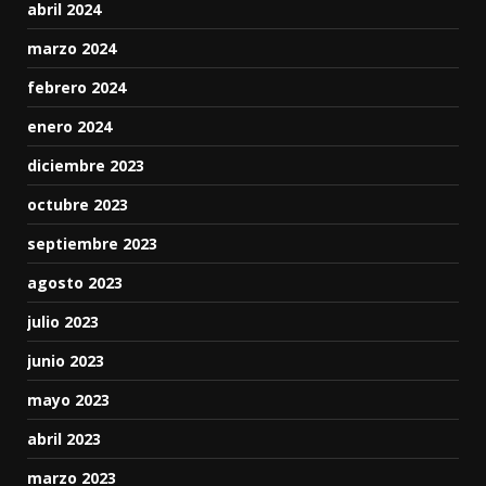
abril 2024
marzo 2024
febrero 2024
enero 2024
diciembre 2023
octubre 2023
septiembre 2023
agosto 2023
julio 2023
junio 2023
mayo 2023
abril 2023
marzo 2023