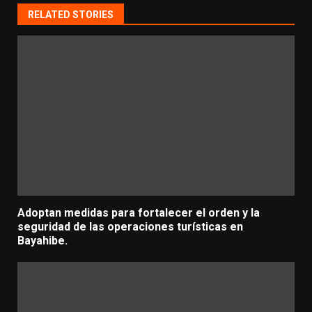
RELATED STORIES
Adoptan medidas para fortalecer el orden y la
seguridad de las operaciones turísticas en
Bayahibe.