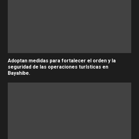
Adoptan medidas para fortalecer el orden y la
seguridad de las operaciones turísticas en
Bayahibe.