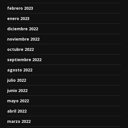
febrero 2023
enero 2023
diciembre 2022
noviembre 2022
octubre 2022
septiembre 2022
agosto 2022
julio 2022
junio 2022
mayo 2022
abril 2022
marzo 2022