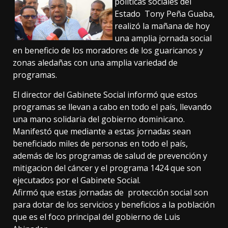
políticas sociales del
Estado Tony Peña Guaba,
realizó la mañana de hoy
una amplia jornada social
en beneficio de los moradores de los guaricanos y
zonas aledañas con una amplia variedad de
programas.
El director del Gabinete Social informó que estos
programas se llevan a cabo en todo el país, llevando
una mano solidaria del gobierno dominicano.
Manifestó que mediante a estas jornadas sean
beneficiado miles de personas en todo el país,
además de los programas de salud de prevención y
mitigacion del cáncer y el programa 1424 que son
ejecutados por el Gabinete Social.
Afirmó que estas jornadas de protección social son
para dotar de los servicios y beneficios a la población
que es el foco principal del gobierno de Luis