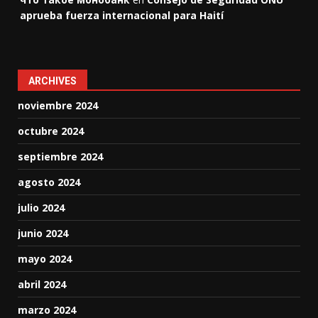
aprueba fuerza internacional para Haití
ARCHIVES
noviembre 2024
octubre 2024
septiembre 2024
agosto 2024
julio 2024
junio 2024
mayo 2024
abril 2024
marzo 2024