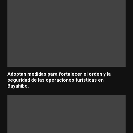
Adoptan medidas para fortalecer el orden y la
seguridad de las operaciones turísticas en
Bayahibe.