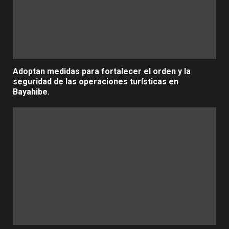
Adoptan medidas para fortalecer el orden y la
seguridad de las operaciones turísticas en
Bayahibe.