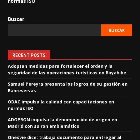
normas ISO
Buscar
BUSCAR
RECENT POSTS
Adoptan medidas para fortalecer el orden y la
seguridad de las operaciones turísticas en Bayahibe.
Samuel Pereyra presenta los logros de su gestión en
Banreservas
ODAC impulsa la calidad con capacitaciones en
normas ISO
ADOPRON impulsa la denominación de origen en
Madrid con su ron emblemático
Onesvie dice: trabaja documento para entregar al