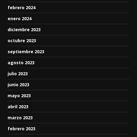
febrero 2024
enero 2024
diciembre 2023
octubre 2023
septiembre 2023
agosto 2023
julio 2023
junio 2023
mayo 2023
abril 2023
marzo 2023
febrero 2023