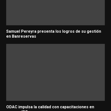
Samuel Pereyra presenta los logros de su gestión
en Banreservas
ODAC impulsa la calidad con capacitaciones en