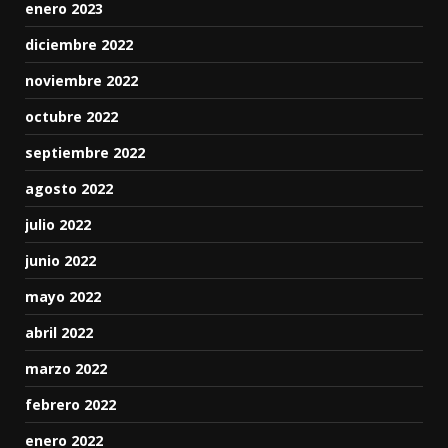
enero 2023
diciembre 2022
noviembre 2022
octubre 2022
septiembre 2022
agosto 2022
julio 2022
junio 2022
mayo 2022
abril 2022
marzo 2022
febrero 2022
enero 2022