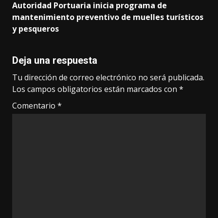
Autoridad Portuaria inicia programa de
mantenimiento preventivo de muelles turísticos
y pesqueros
Deja una respuesta
Tu dirección de correo electrónico no será publicada.
Los campos obligatorios están marcados con
*
Comentario
*