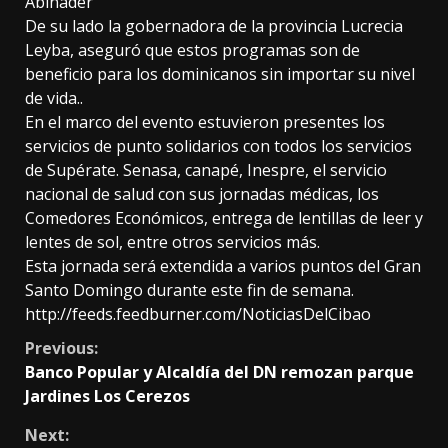
Abinader
De su lado la gobernadora de la provincia Lucrecia
Leyba, aseguró que estos programas son de
beneficio para los dominicanos sin importar su nivel
de vida..
En el marco del evento estuvieron presentes los
servicios de punto solidarios con todos los servicios
de Supérate. Senasa, canapé, Inespre, el servicio
nacional de salud con sus jornadas médicas, los
Comedores Económicos, entrega de lentillas de leer y
lentes de sol, entre otros servicios más.
Esta jornada será extendida a varios puntos del Gran
Santo Domingo durante este fin de semana.
http://feeds.feedburner.com/NoticiasDelCibao
Continue
Previous:
Banco Popular y Alcaldía del DN remozan parque
Reading
Jardines Los Cerezos
Next: