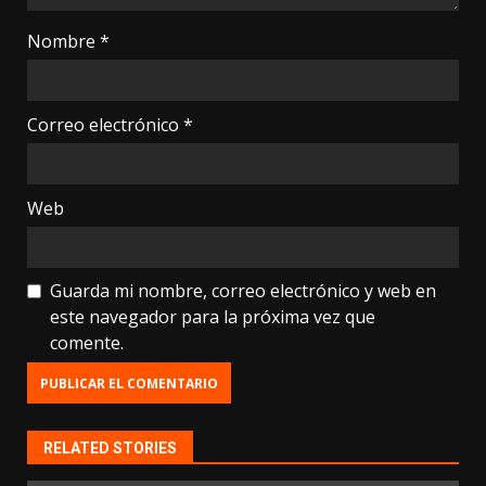
Nombre
*
Correo electrónico
*
Web
Guarda mi nombre, correo electrónico y web en
este navegador para la próxima vez que
comente.
RELATED STORIES