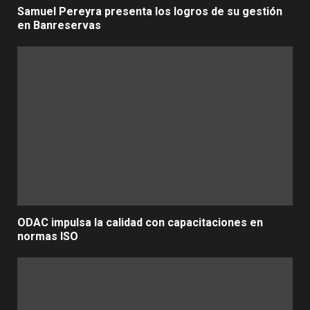
Samuel Pereyra presenta los logros de su gestión
en Banreservas
ODAC impulsa la calidad con capacitaciones en
normas ISO