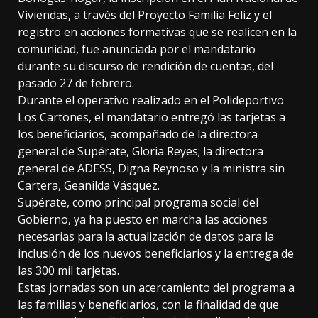
Viviendas, a través del Proyecto Familia Feliz y el
registro en acciones formativas que se realicen en la
comunidad, fue anunciada por el mandatario
durante su discurso de rendición de cuentas, del
pasado 27 de febrero.
Durante el operativo realizado en el Polideportivo
Los Cartones, el mandatario entregó las tarjetas a
los beneficiarios, acompañado de la directora
general de Supérate, Gloria Reyes; la directora
general de ADESS, Digna Reynoso y la ministra sin
Cartera, Geanilda Vásquez.
Supérate, como principal programa social del
Gobierno, ya ha puesto en marcha las acciones
necesarias para la actualización de datos para la
inclusión de los nuevos beneficiarios y la entrega de
las 300 mil tarjetas.
Estas jornadas son un acercamiento del programa a
las familias y beneficiarios, con la finalidad de que