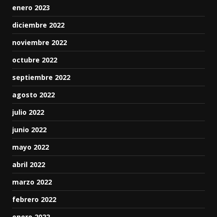
enero 2023
diciembre 2022
noviembre 2022
octubre 2022
septiembre 2022
agosto 2022
julio 2022
junio 2022
mayo 2022
abril 2022
marzo 2022
febrero 2022
enero 2022