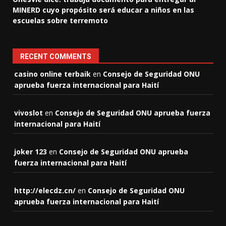
MINERD cuyo propósito será educar a niños en las
escuelas sobre terremoto
RECENT COMMENTS
casino online terbaik
en
Consejo de Seguridad ONU
aprueba fuerza internacional para Haití
vivoslot
en
Consejo de Seguridad ONU aprueba fuerza
internacional para Haití
joker 123
en
Consejo de Seguridad ONU aprueba
fuerza internacional para Haití
http://elecdz.cn/
en
Consejo de Seguridad ONU
aprueba fuerza internacional para Haití