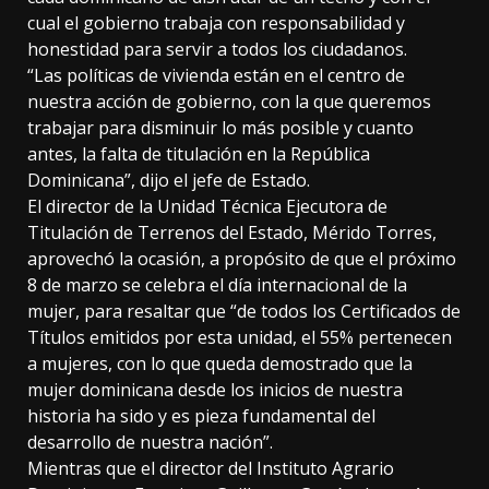
cual el gobierno trabaja con responsabilidad y
honestidad para servir a todos los ciudadanos.
“Las políticas de vivienda están en el centro de
nuestra acción de gobierno, con la que queremos
trabajar para disminuir lo más posible y cuanto
antes, la falta de titulación en la República
Dominicana”, dijo el jefe de Estado.
El director de la Unidad Técnica Ejecutora de
Titulación de Terrenos del Estado, Mérido Torres,
aprovechó la ocasión, a propósito de que el próximo
8 de marzo se celebra el día internacional de la
mujer, para resaltar que “de todos los Certificados de
Títulos emitidos por esta unidad, el 55% pertenecen
a mujeres, con lo que queda demostrado que la
mujer dominicana desde los inicios de nuestra
historia ha sido y es pieza fundamental del
desarrollo de nuestra nación”.
Mientras que el director del Instituto Agrario