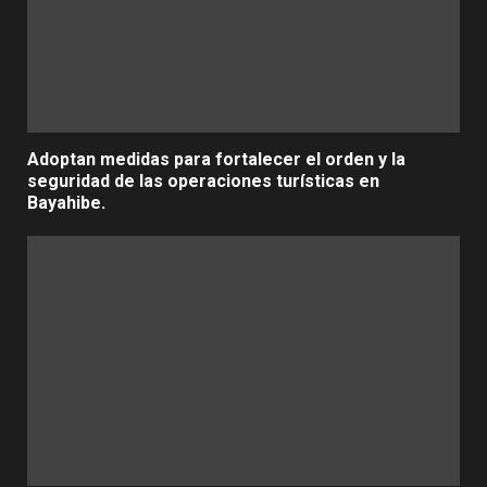
Adoptan medidas para fortalecer el orden y la
seguridad de las operaciones turísticas en
Bayahibe.