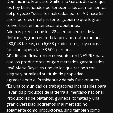
Dominicano, Francisco Guillermo García, destacó que
los hoy beneficiados pertenecen a los asentamientos
del proyecto Ysura, formalizados por el IAD hace 53
años, pero es en el presente gobierno que logran
convertirse en auténticos propietarios.
Además precisó que los 22 asentamientos de la
Reforma Agraria en toda la provincia, abarcan unas
230,048 tareas, con 6,683 productores, cuya carga
familiar supera las 33,500 personas.
Añadió que firmaron un convenio con INESPRE para
que los productores tengan mercados garantizados.
José María Reyes es uno de los que reciben con
alegría y humildad su título de propiedad,
agradeciendo al Presidente y demás funcionarios.
“Es una comunidad de trabajadores incansables para
llevar los productos de la tierra al mercado nacional.
Productores de plátanos, guineos, tomates y una
gran diversidad podremos ir al mercado no
solamente como productores, sino también como