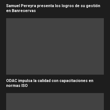
Samuel Pereyra presenta los logros de su gestión
en Banreservas
ODAC impulsa la calidad con capacitaciones en
normas ISO