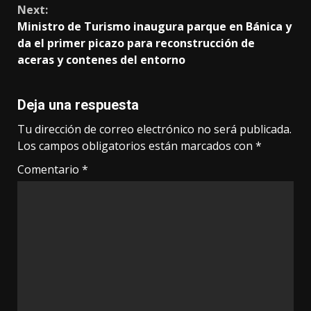
Next:
Ministro de Turismo inaugura parque en Bánica y
da el primer picazo para reconstrucción de
aceras y contenes del entorno
Deja una respuesta
Tu dirección de correo electrónico no será publicada.
Los campos obligatorios están marcados con
*
Comentario
*