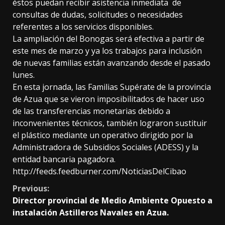
éstos puedan recibir asistencia inmediata de
consultas de dudas, solicitudes o necesidades
referentes a los servicios disponibles.
La ampliación del Bonogas será efectiva a partir de
este mes de marzo y ya los trabajos para inclusión
de nuevas familias están avanzando desde el pasado
lunes.
En esta jornada, las Familias Supérate de la provincia
de Azua que se vieron imposibilitados de hacer uso
de las transferencias monetarias debido a
inconvenientes técnicos, también lograron sustituir
el plástico mediante un operativo dirigido por la
Administradora de Subsidios Sociales (ADESS) y la
entidad bancaria pagadora.
http://feeds.feedburner.com/NoticiasDelCibao
Continue
Previous:
Director provincial de Medio Ambiente Opuesto a
Reading
instalación Astilleros Navales en Azua.