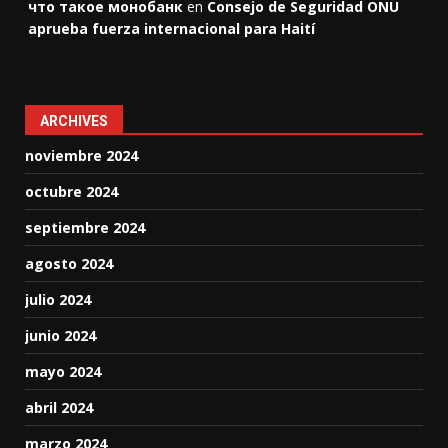
что такое монобанк
en
Consejo de Seguridad ONU
aprueba fuerza internacional para Haití
ARCHIVES
noviembre 2024
octubre 2024
septiembre 2024
agosto 2024
julio 2024
junio 2024
mayo 2024
abril 2024
marzo 2024