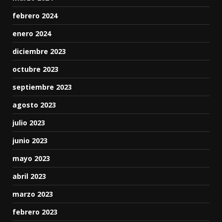
febrero 2024
enero 2024
diciembre 2023
octubre 2023
septiembre 2023
agosto 2023
julio 2023
junio 2023
mayo 2023
abril 2023
marzo 2023
febrero 2023