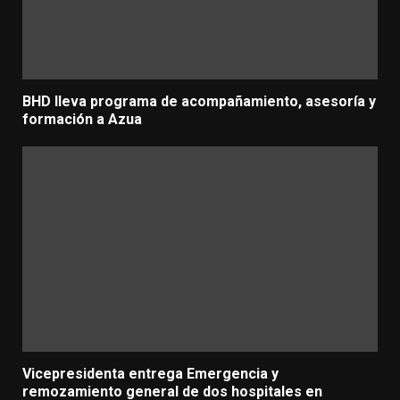
BHD lleva programa de acompañamiento, asesoría y
formación a Azua
Vicepresidenta entrega Emergencia y
remozamiento general de dos hospitales en