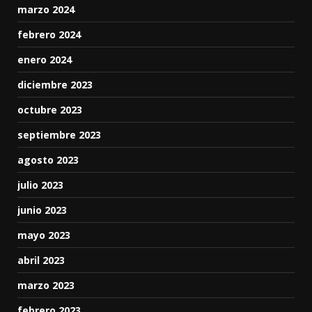
marzo 2024
febrero 2024
enero 2024
diciembre 2023
octubre 2023
septiembre 2023
agosto 2023
julio 2023
junio 2023
mayo 2023
abril 2023
marzo 2023
febrero 2023