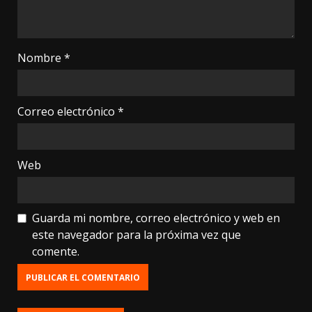
Nombre
*
Correo electrónico
*
Web
Guarda mi nombre, correo electrónico y web en
este navegador para la próxima vez que
comente.