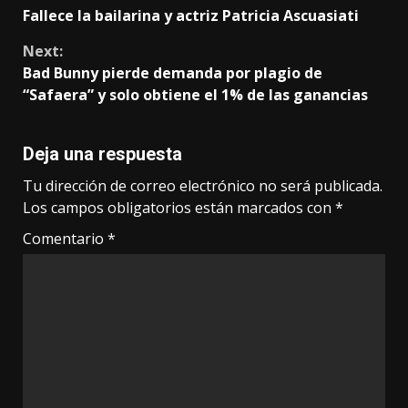
Fallece la bailarina y actriz Patricia Ascuasiati
Reading
Next:
Bad Bunny pierde demanda por plagio de
“Safaera” y solo obtiene el 1% de las ganancias
Deja una respuesta
Tu dirección de correo electrónico no será publicada.
Los campos obligatorios están marcados con
*
Comentario
*