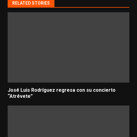
RELATED STORIES
José Luis Rodríguez regresa con su concierto
“Atrévete”