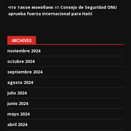
что такое монобанк
en
Consejo de Seguridad ONU
aprueba fuerza internacional para Haití
ARCHIVES
noviembre 2024
octubre 2024
septiembre 2024
agosto 2024
julio 2024
junio 2024
mayo 2024
abril 2024