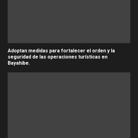
Adoptan medidas para fortalecer el orden y la
seguridad de las operaciones turísticas en
Bayahibe.