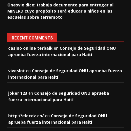
Onesvie dice: trabaja documento para entregar al
MINERD cuyo propósito será educar a niños en las
escuelas sobre terremoto
RECENT COMMENTS
casino online terbaik
en
Consejo de Seguridad ONU
aprueba fuerza internacional para Haití
vivoslot
en
Consejo de Seguridad ONU aprueba fuerza
internacional para Haití
joker 123
en
Consejo de Seguridad ONU aprueba
fuerza internacional para Haití
http://elecdz.cn/
en
Consejo de Seguridad ONU
aprueba fuerza internacional para Haití