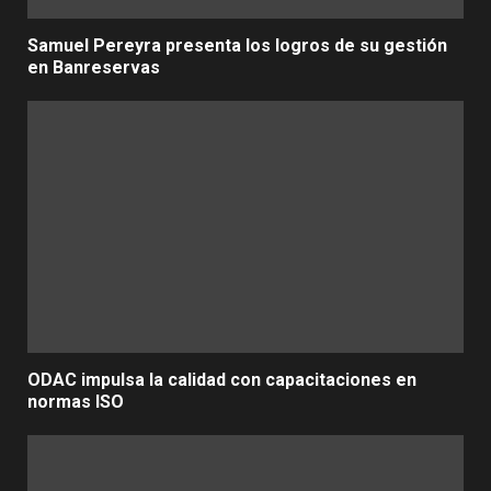
Samuel Pereyra presenta los logros de su gestión
en Banreservas
ODAC impulsa la calidad con capacitaciones en
normas ISO