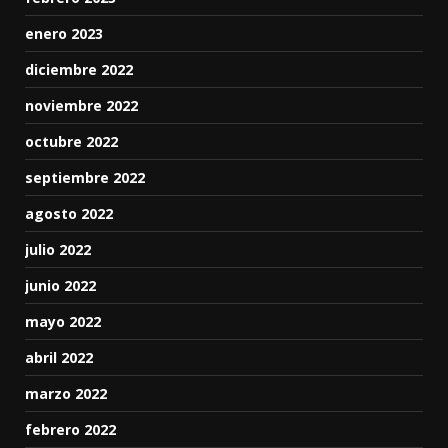
enero 2023
diciembre 2022
noviembre 2022
octubre 2022
septiembre 2022
agosto 2022
julio 2022
junio 2022
mayo 2022
abril 2022
marzo 2022
febrero 2022