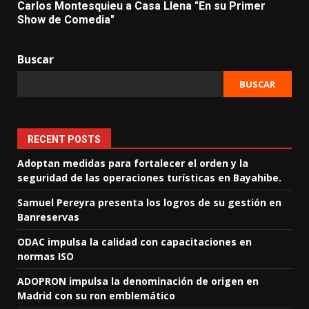
Carlos Montesquieu a Casa Llena "En su Primer
Show de Comedia"
Buscar
BUSCAR
RECENT POSTS
Adoptan medidas para fortalecer el orden y la
seguridad de las operaciones turísticas en Bayahibe.
Samuel Pereyra presenta los logros de su gestión en
Banreservas
ODAC impulsa la calidad con capacitaciones en
normas ISO
ADOPRON impulsa la denominación de origen en
Madrid con su ron emblemático