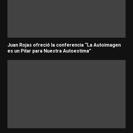
Juan Rojas ofreció la conferencia “La Autoimagen
es un Pilar para Nuestra Autoestima”