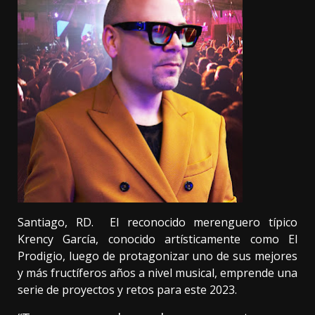
Santiago, RD. El reconocido merenguero típico
Krency García, conocido artísticamente como El
Prodigio, luego de protagonizar uno de sus mejores
y más fructíferos años a nivel musical, emprende una
serie de proyectos y retos para este 2023.