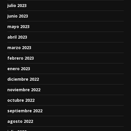
julio 2023
junio 2023
mayo 2023
abril 2023
marzo 2023
febrero 2023
enero 2023
diciembre 2022
noviembre 2022
octubre 2022
septiembre 2022
agosto 2022