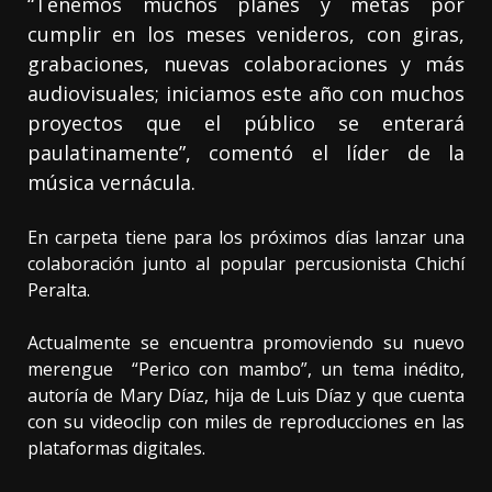
“Tenemos muchos planes y metas por
cumplir en los meses venideros, con giras,
grabaciones, nuevas colaboraciones y más
audiovisuales; iniciamos este año con muchos
proyectos que el público se enterará
paulatinamente”, comentó el líder de la
música vernácula.
En carpeta tiene para los próximos días lanzar una
colaboración junto al popular percusionista Chichí
Peralta.
Actualmente se encuentra promoviendo su nuevo
merengue “Perico con mambo”, un tema inédito,
autoría de Mary Díaz, hija de Luis Díaz y que cuenta
con su videoclip con miles de reproducciones en las
plataformas digitales.