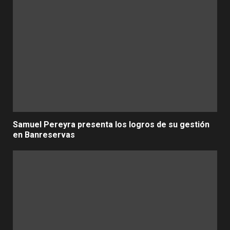
Samuel Pereyra presenta los logros de su gestión
en Banreservas