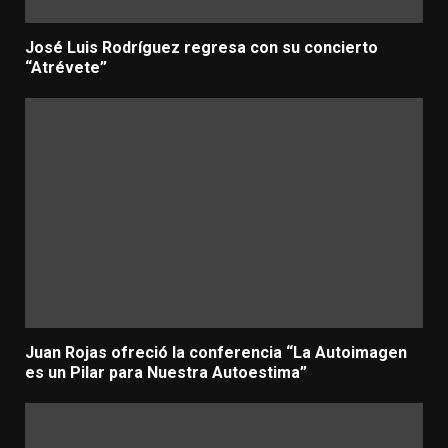
José Luis Rodríguez regresa con su concierto
“Atrévete”
Juan Rojas ofreció la conferencia “La Autoimagen
es un Pilar para Nuestra Autoestima”