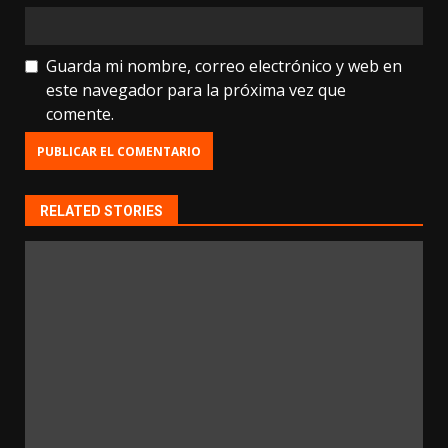
Guarda mi nombre, correo electrónico y web en
este navegador para la próxima vez que
comente.
RELATED STORIES