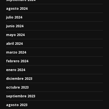
agosto 2024
julio 2024
junio 2024
mayo 2024
abril 2024
marzo 2024
febrero 2024
enero 2024
diciembre 2023
octubre 2023
septiembre 2023
agosto 2023