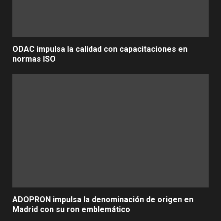
ODAC impulsa la calidad con capacitaciones en
normas ISO
ADOPRON impulsa la denominación de origen en
Madrid con su ron emblemático