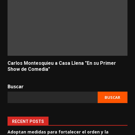
Carlos Montesquieu a Casa Llena "En su Primer
Show de Comedia"
Buscar
BUSCAR
RECENT POSTS
Adoptan medidas para fortalecer el orden y la