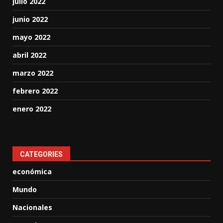
julio 2022
junio 2022
mayo 2022
abril 2022
marzo 2022
febrero 2022
enero 2022
CATEGORIES
económica
Mundo
Nacionales