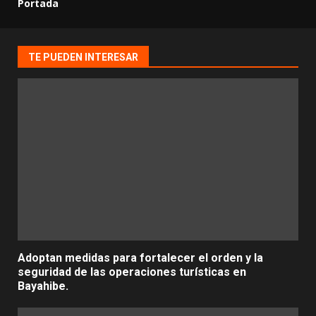
Portada
TE PUEDEN INTERESAR
Adoptan medidas para fortalecer el orden y la
seguridad de las operaciones turísticas en
Bayahibe.