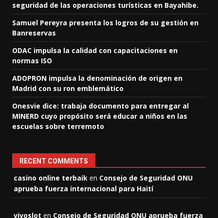
seguridad de las operaciones turísticas en Bayahibe.
Samuel Pereyra presenta los logros de su gestión en
Banreservas
ODAC impulsa la calidad con capacitaciones en
normas ISO
ADOPRON impulsa la denominación de origen en
Madrid con su ron emblemático
Onesvie dice: trabaja documento para entregar al
MINERD cuyo propósito será educar a niños en las
escuelas sobre terremoto
RECENT COMMENTS
casino online terbaik
en
Consejo de Seguridad ONU
aprueba fuerza internacional para Haití
vivoslot
en
Consejo de Seguridad ONU aprueba fuerza