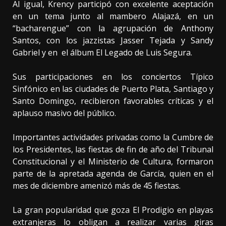
Al igual, Krency participó con excelente aceptación
en un tema junto al mambero Alajazá, en un
“bacharengue” con la agrupación de Anthony
Santos, con los jazzistas Jasser Tejada y Sandy
Gabriel y en el álbum El Legado de Luis Segura.
Sus participaciones en los conciertos Típico
Sinfónico en las ciudades de Puerto Plata, Santiago y
Santo Domingo, recibieron favorables críticas y el
aplauso masivo del público.
Importantes actividades privadas como la Cumbre de
los Presidentes, las fiestas de fin de año del Tribunal
Constitucional y el Ministerio de Cultura, formaron
parte de la apretada agenda de García, quien en el
mes de diciembre amenizó más de 45 fiestas.
La gran popularidad que goza El Prodigio en playas
extranjeras lo obligan a realizar varias giras