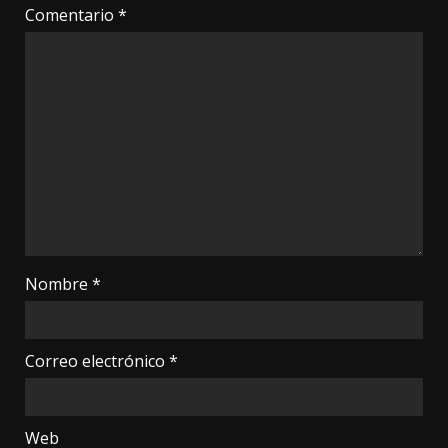
Comentario
*
Nombre
*
Correo electrónico
*
Web