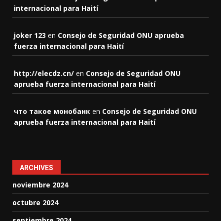
internacional para Haití
joker 123
en
Consejo de Seguridad ONU aprueba
fuerza internacional para Haití
http://elecdz.cn/
en
Consejo de Seguridad ONU
aprueba fuerza internacional para Haití
что такое монобанк
en
Consejo de Seguridad ONU
aprueba fuerza internacional para Haití
ARCHIVES
noviembre 2024
octubre 2024
septiembre 2024