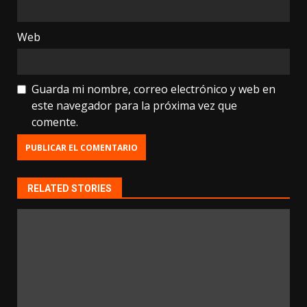
Web
Guarda mi nombre, correo electrónico y web en
este navegador para la próxima vez que
comente.
RELATED STORIES