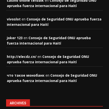
casino online terbaik
en
Consejo de Seguridad ONU
aprueba fuerza internacional para Haití
vivoslot
en
Consejo de Seguridad ONU aprueba fuerza
internacional para Haití
joker 123
en
Consejo de Seguridad ONU aprueba
fuerza internacional para Haití
http://elecdz.cn/
en
Consejo de Seguridad ONU
aprueba fuerza internacional para Haití
что такое монобанк
en
Consejo de Seguridad ONU
aprueba fuerza internacional para Haití
ARCHIVES