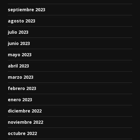
septiembre 2023
agosto 2023
julio 2023
junio 2023
mayo 2023
abril 2023
marzo 2023
febrero 2023
enero 2023
diciembre 2022
noviembre 2022
octubre 2022