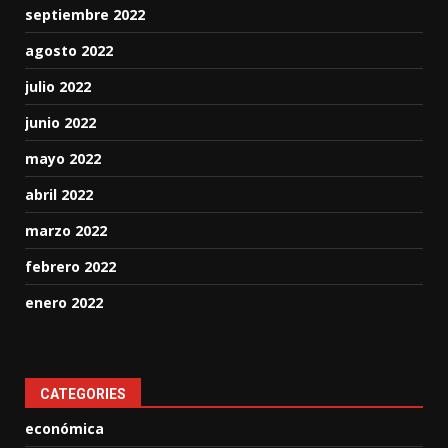
septiembre 2022
agosto 2022
julio 2022
junio 2022
mayo 2022
abril 2022
marzo 2022
febrero 2022
enero 2022
CATEGORIES
económica