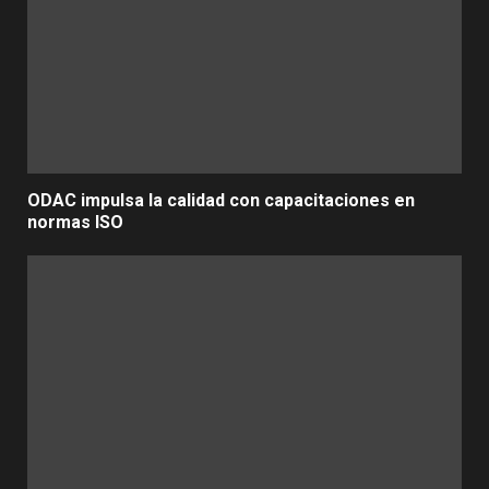
ODAC impulsa la calidad con capacitaciones en
normas ISO