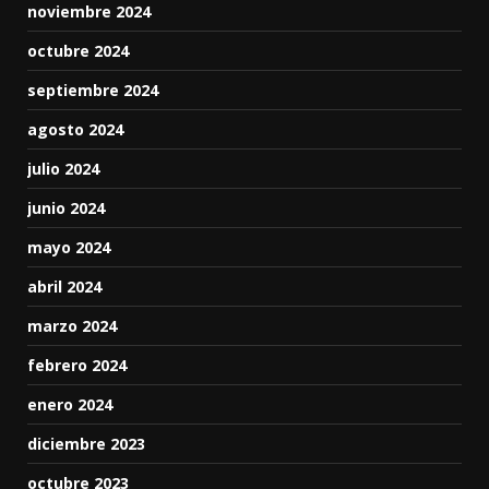
noviembre 2024
octubre 2024
septiembre 2024
agosto 2024
julio 2024
junio 2024
mayo 2024
abril 2024
marzo 2024
febrero 2024
enero 2024
diciembre 2023
octubre 2023