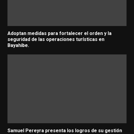
Adoptan medidas para fortalecer el orden y la
seguridad de las operaciones turísticas en
Bayahibe.
Samuel Pereyra presenta los logros de su gestión