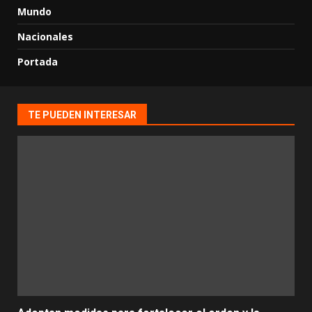
Mundo
Nacionales
Portada
TE PUEDEN INTERESAR