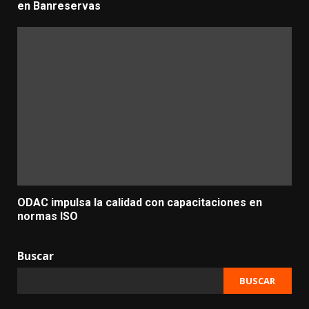
en Banreservas
ODAC impulsa la calidad con capacitaciones en
normas ISO
Buscar
BUSCAR