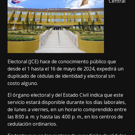
Central
Electoral (JCE) hace de conocimiento público que
desde el 1 hasta el 16 de mayo de 2024, expedirá un
duplicado de cédulas de identidad y electoral sin
costo alguno.
El órgano electoral y del Estado Civil indica que este
servicio estará disponible durante los días laborales,
de lunes a viernes, en un horario comprendido entre
las 8:00 a. m. y hasta las 4:00 p. m., en los centros de
cedulación ordinarios.