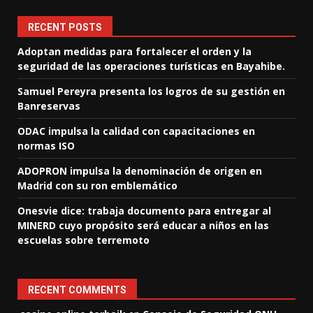
RECENT POSTS
Adoptan medidas para fortalecer el orden y la
seguridad de las operaciones turísticas en Bayahibe.
Samuel Pereyra presenta los logros de su gestión en
Banreservas
ODAC impulsa la calidad con capacitaciones en
normas ISO
ADOPRON impulsa la denominación de origen en
Madrid con su ron emblemático
Onesvie dice: trabaja documento para entregar al
MINERD cuyo propósito será educar a niños en las
escuelas sobre terremoto
RECENT COMMENTS