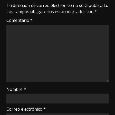
Tu dirección de correo electrónico no será publicada.
Los campos obligatorios están marcados con
*
Comentario
*
Nombre
*
Correo electrónico
*